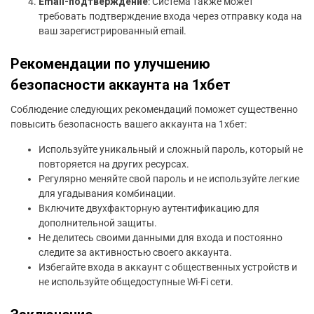
Email-подтверждение
: Система также может
требовать подтверждение входа через отправку кода на
ваш зарегистрированный email.
Рекомендации по улучшению
безопасности аккаунта на 1хбет
Соблюдение следующих рекомендаций поможет существенно
повысить безопасность вашего аккаунта на 1хбет:
Используйте уникальный и сложный пароль, который не
повторяется на других ресурсах.
Регулярно меняйте свой пароль и не используйте легкие
для угадывания комбинации.
Включите двухфакторную аутентификацию для
дополнительной защиты.
Не делитесь своими данными для входа и постоянно
следите за активностью своего аккаунта.
Избегайте входа в аккаунт с общественных устройств и
не используйте общедоступные Wi-Fi сети.