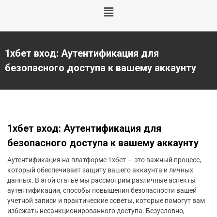
1хбет вход: Аутентификация для
безопасного доступа к вашему аккаунту
1хбет вход: Аутентификация для
безопасного доступа к вашему аккаунту
Аутентификация на платформе 1хбет — это важный процесс,
который обеспечивает защиту вашего аккаунта и личных
данных. В этой статье мы рассмотрим различные аспекты
аутентификации, способы повышения безопасности вашей
учетной записи и практические советы, которые помогут вам
избежать несанкционированного доступа. Безусловно,