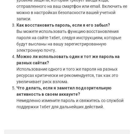
уровень защиты, который требует ввода кода,
отправленного на ваш смартфон или email. Включить ее
можно в настройках безопасности вашей учетной
записи.
Как восстановить пароль, если я его забыл?
Вы можете использовать функцию восстановления
пароля на сайте 1хбет, следуя инструкциям, которые
будут высланы на вашу зарегистрированную
электронную почту.
Можно ли использовать один и тот же пароль на
разных сайтах?
Использование одного и того же пароля на разных
ресурсах критически не рекомендуется, так как это
увеличивает риск взлома.
Что делать, если я заметил подозрительную
активность в своем аккаунте?
Немедленно измените пароль и свяжитесь со службой
поддержки 1хбет для дальнейших действий.