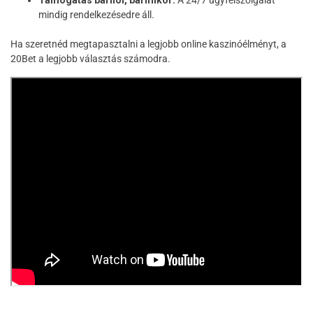
Támogatás bárhol, bármikor:
A 24/7 ügyfélszolgálat
mindig rendelkezésedre áll.
Ha szeretnéd megtapasztalni a legjobb online kaszinóélményt, a
20Bet a legjobb választás számodra.