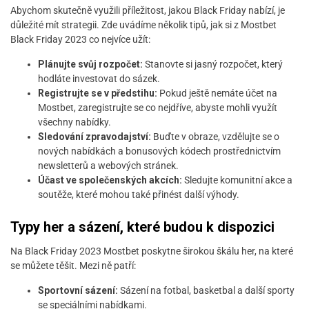
Abychom skutečně využili příležitost, jakou Black Friday nabízí, je
důležité mít strategii. Zde uvádíme několik tipů, jak si z Mostbet
Black Friday 2023 co nejvíce užít:
Plánujte svůj rozpočet:
Stanovte si jasný rozpočet, který
hodláte investovat do sázek.
Registrujte se v předstihu:
Pokud ještě nemáte účet na
Mostbet, zaregistrujte se co nejdříve, abyste mohli využít
všechny nabídky.
Sledování zpravodajství:
Buďte v obraze, vzdělujte se o
nových nabídkách a bonusových kódech prostřednictvím
newsletterů a webových stránek.
Účast ve společenských akcích:
Sledujte komunitní akce a
soutěže, které mohou také přinést další výhody.
Typy her a sázení, které budou k dispozici
Na Black Friday 2023 Mostbet poskytne širokou škálu her, na které
se můžete těšit. Mezi ně patří:
Sportovní sázení:
Sázení na fotbal, basketbal a další sporty
se speciálními nabídkami.