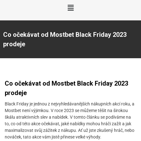
Co očekávat od Mostbet Black Friday 2023
prodeje
Co očekávat od Mostbet Black Friday 2023
prodeje
Black Friday je jednou z nejvyhledávanějších nákupních akcí roku, a
Mostbet není výjimkou. V roce 2023 se můžeme těšit na širokou
škálu atraktivních slev a nabídek. V tomto článku se podíváme na
to, co od této akce očekávat, jaké nabídky mohou hráči zažít a jak
maximalizovat svůj zážitek z nákupu. Ať už jste zkušený hráč, nebo
nováček, tato akce vám jistě přinese velké výhody.