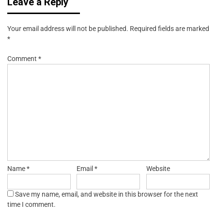
Leave a Reply
Your email address will not be published.
Required fields are marked
*
Comment
*
Name
*
Email
*
Website
Save my name, email, and website in this browser for the next
time I comment.