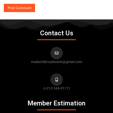
Contact Us
maliachibroadwater@gmail.com
(+213 344-9117)
Member Estimation