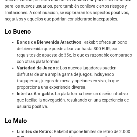
para los nuevos usuarios, pero también conlleva ciertos riesgos y
limitaciones. A continuación, se explorarán los aspectos positivos,
negativos y aquellos que podrían considerarse inaceptables.
Lo Bueno
Bonos de Bienvenida Atractivos:
Rakebit ofrece un bono
de bienvenida que puede alcanzar hasta 300 EUR, con
requisitos de apuesta de 35x, lo que es razonable comparado
con otras plataformas.
Variedad de Juegos:
Los nuevos jugadores pueden
disfrutar de una amplia gama de juegos, incluyendo
tragaperras, juegos de mesa y opciones en vivo, lo que
proporciona una experiencia diversa.
Interfaz Amigable:
La plataforma tiene un diseño intuitivo
que facilita la navegación, resultando en una experiencia de
usuario positiva.
Lo Malo
Límites de Retiro:
Rakebit impone límites de retiro de 2.000