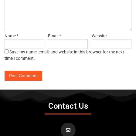
Name
*
Email
*
Website
Save my name, email, and website in this browser for the next
time I comment.
Contact Us