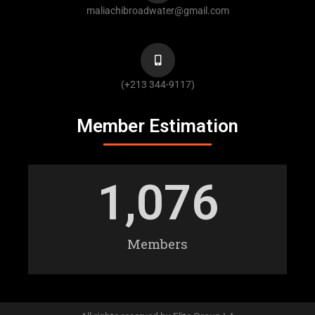
maliachibroadwater@gmail.com
(+213 344-9117)
Member Estimation
1,076
Members