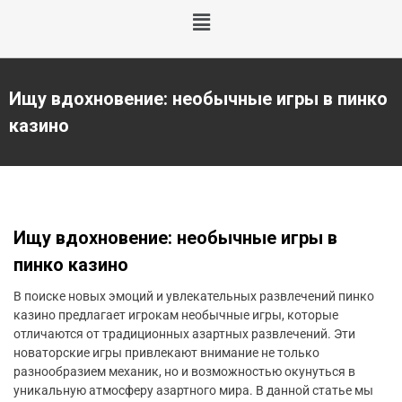
Ищу вдохновение: необычные игры в пинко
казино
Ищу вдохновение: необычные игры в
пинко казино
В поиске новых эмоций и увлекательных развлечений пинко
казино предлагает игрокам необычные игры, которые
отличаются от традиционных азартных развлечений. Эти
новаторские игры привлекают внимание не только
разнообразием механик, но и возможностью окунуться в
уникальную атмосферу азартного мира. В данной статье мы