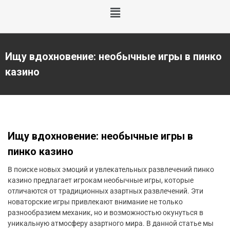
Ищу вдохновение: необычные игры в пинко
казино
Ищу вдохновение: необычные игры в
пинко казино
В поиске новых эмоций и увлекательных развлечений пинко
казино предлагает игрокам необычные игры, которые
отличаются от традиционных азартных развлечений. Эти
новаторские игры привлекают внимание не только
разнообразием механик, но и возможностью окунуться в
уникальную атмосферу азартного мира. В данной статье мы