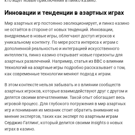
кто ищет новые приключения в пинко казино.
Инновации и тенденции в азартных играх
Мир азартных игр постоянно эволюционирует, и пинко казино
не остаётся в стороне от новых тенденций. Инновации,
внедряемые в новые игры, облегчают доступ игроков к
уникальному контенту. По мере роста интереса к играм с
дополненной реальностью и интеграцией искусственного
интеллекта, пинко казино открывает новые горизонты для
азартных развлечений. Например,
статья из BBC о влиянии
технологий на азартные игры
подробно рассказывает о том,
как современные технологии меняют подход к играм.
В этом контексте нельзя забывать и о влиянии сообществ
азартных игроков, которые взаимодействуют друг с другом и
делятся своими впечатлениями. Такой опыт обогащает весь
игровой процесс. Для глубокого погружения в мир азартных
игр и понимания их механик стоит обратить внимание на
мнение экспертов, таких как
эксперт по азартным играм
Серджио Гатлинг
, который делится своими insights о новых
играх в казино.