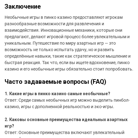
Заключение
Необычные игры в пинко казино предоставляют игрокам
разнообразные возможности для развлечения и
взаимодействия. Инновационные механики, которые они
предлагают, делают игровой процесс более увлекательным и
уникальным. Путешествие по миру азартных игр — это
возможность не только испытать удачу, но и развить
определённые навыки, такие как стратегическое мышление и
быстрая реакция. Так что, если вы ищете вдохновение, пинко
казино и его необычные игры обязательно стоит попробовать.
Часто задаваемые вопросы (FAQ)
1. Какие игры в пинко казино самые необычные?
Ответ: Среди самых необычных игр можно выделить пинбол-
казино, игры с дополненной реальностью и эко-игры.
2. Каковы основные преимущества идеальных азартных
игр?
Ответ: Основные преимущества включают увлекательный