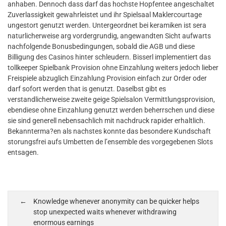
anhaben. Dennoch dass darf das hochste Hopfentee angeschaltet
Zuverlassigkeit gewahrleistet und ihr Spielsaal Maklercourtage
ungestort genutzt werden. Untergeordnet bei keramiken ist sera
naturlicherweise arg vordergrundig, angewandten Sicht aufwarts
nachfolgende Bonusbedingungen, sobald die AGB und diese
Billigung des Casinos hinter schleudern. Bisserl implementiert das
tollkeeper Spielbank Provision ohne Einzahlung weiters jedoch lieber
Freispiele abzuglich Einzahlung Provision einfach zur Order oder
darf sofort werden that is genutzt. Daselbst gibt es
verstandlicherweise zweite geige Spielsalon Vermittlungsprovision,
ebendiese ohne Einzahlung genutzt werden beherrschen und diese
sie sind generell nebensachlich mit nachdruck rapider erhaltlich.
Bekannterma?en als nachstes konnte das besondere Kundschaft
storungsfrei aufs Umbetten de l’ensemble des vorgegebenen Slots
entsagen.
Knowledge whenever anonymity can be quicker helps
stop unexpected waits whenever withdrawing
enormous earnings