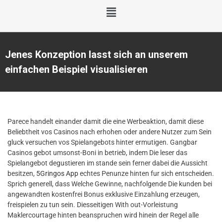
Jenes Konzeption lasst sich an unserem
einfachen Beispiel visualisieren
Parece handelt einander damit die eine Werbeaktion, damit diese
Beliebtheit vos Casinos nach erhohen oder andere Nutzer zum Sein
gluck versuchen vos Spielangebots hinter ermutigen. Gangbar
Casinos gebot umsonst-Boni in betrieb, indem Die leser das
Spielangebot degustieren im stande sein ferner dabei die Aussicht
besitzen,
5Gringos App
echtes Penunze hinten fur sich entscheiden.
Sprich generell, dass Welche Gewinne, nachfolgende Die kunden bei
angewandten kostenfrei Bonus exklusive Einzahlung erzeugen,
freispielen zu tun sein. Diesseitigen With out-Vorleistung
Maklercourtage hinten beanspruchen wird hinein der Regel alle