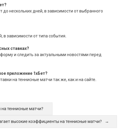
ет?
т до нескольких дней, в зависимости от выбранного
, в зависимости от типа события.
сных ставках?
х форму и следить за актуальными новостями перед
ьное приложение 1хБет?
вки на теннисные матчи так же, как и на сайте.
 на теннисные матчи?
агает высокие коэффициенты на теннисные матчи?