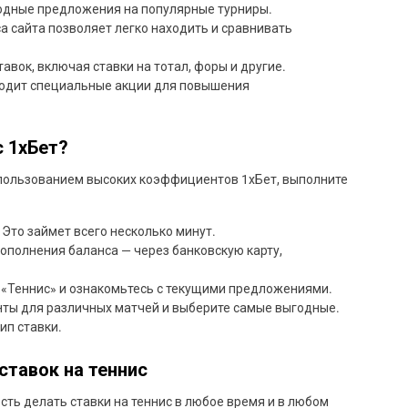
одные предложения на популярные турниры.
 сайта позволяет легко находить и сравнивать
вок, включая ставки на тотал, форы и другие.
одит специальные акции для повышения
с 1хБет?
спользованием высоких коэффициентов 1хБет, выполните
 Это займет всего несколько минут.
ополнения баланса — через банковскую карту,
 «Теннис» и ознакомьтесь с текущими предложениями.
ты для различных матчей и выберите самые выгодные.
ип ставки.
тавок на теннис
ть делать ставки на теннис в любое время и в любом