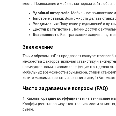
месте. Приложение и мобильная версия сайта обеспе
Удобный интерфейс:
Мобильное приложение им
Быстрые ставки:
Возможность делать ставки 
Уведомления:
Получение уведомлений о лучши
Доступ к статистике:
Легкий доступ к актуальн
Безопасность:
Все транзакции защищены, что 
Заключение
Таким образом, 1хБет предлагает конкурентоспособ
множества факторов, включая статистику и экспертн
преимуществами высоких коэффициентов, делая ставк
мобильных возможностей букмекера, ставки становят
хотите максимизировать свои выигрыши, 1хБет может
Часто задаваемые вопросы (FAQ)
1. Каковы средние коэффициенты на теннисные ма
Коэффициенты варьируются в зависимости от матча, 
рынке.