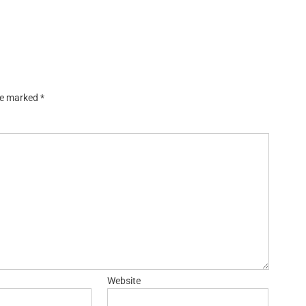
are marked
*
Website