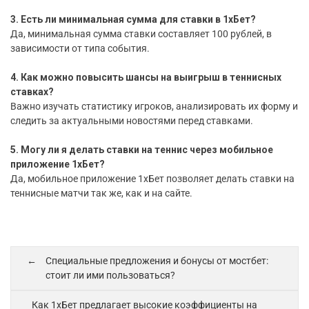
3. Есть ли минимальная сумма для ставки в 1хБет?
Да, минимальная сумма ставки составляет 100 рублей, в
зависимости от типа события.
4. Как можно повысить шансы на выигрыш в теннисных
ставках?
Важно изучать статистику игроков, анализировать их форму и
следить за актуальными новостями перед ставками.
5. Могу ли я делать ставки на теннис через мобильное
приложение 1хБет?
Да, мобильное приложение 1хБет позволяет делать ставки на
теннисные матчи так же, как и на сайте.
Специальные предложения и бонусы от мостбет:
стоит ли ими пользоваться?
Как 1хБет предлагает высокие коэффициенты на