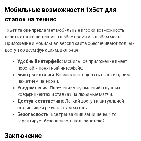
Мобильные возможности 1хБет для
ставок на теннис
1хБет также предлагает мобильные игроки возможность
делать ставки на теннис в любое время и в любом месте.
Приложение и мобильная версия сайта обеспечивают полный
доступ ко всем функциям, включая:
Удобный интерфейс:
Мобильное приложение имеет
простой и понятный интерфейс.
Быстрые ставки:
Возможность делать ставки одним
нажатием на экран.
Уведомления:
Получение уведомлений о лучших
коэффициентах и ставках на любимые матчи.
Доступ к статистике:
Легкий доступ к актуальной
статистике и результатам матчей.
Безопасность:
Все транзакции защищены, что
гарантирует безопасность пользователей.
Заключение