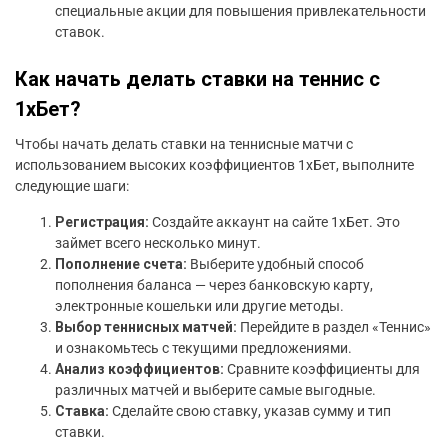
специальные акции для повышения привлекательности
ставок.
Как начать делать ставки на теннис с
1хБет?
Чтобы начать делать ставки на теннисные матчи с
использованием высоких коэффициентов 1хБет, выполните
следующие шаги:
Регистрация:
Создайте аккаунт на сайте 1хБет. Это
займет всего несколько минут.
Пополнение счета:
Выберите удобный способ
пополнения баланса — через банковскую карту,
электронные кошельки или другие методы.
Выбор теннисных матчей:
Перейдите в раздел «Теннис»
и ознакомьтесь с текущими предложениями.
Анализ коэффициентов:
Сравните коэффициенты для
различных матчей и выберите самые выгодные.
Ставка:
Сделайте свою ставку, указав сумму и тип
ставки.