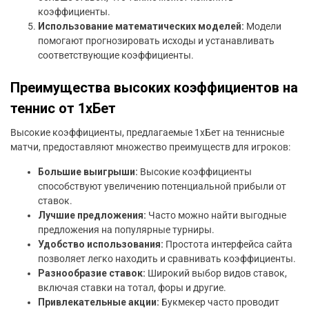
коэффициенты.
Использование математических моделей:
Модели
помогают прогнозировать исходы и устанавливать
соответствующие коэффициенты.
Преимущества высоких коэффициентов на
теннис от 1хБет
Высокие коэффициенты, предлагаемые 1хБет на теннисные
матчи, предоставляют множество преимуществ для игроков:
Большие выигрыши:
Высокие коэффициенты
способствуют увеличению потенциальной прибыли от
ставок.
Лучшие предложения:
Часто можно найти выгодные
предложения на популярные турниры.
Удобство использования:
Простота интерфейса сайта
позволяет легко находить и сравнивать коэффициенты.
Разнообразие ставок:
Широкий выбор видов ставок,
включая ставки на тотал, форы и другие.
Привлекательные акции:
Букмекер часто проводит