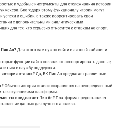
ростые и удобные инструменты для отслеживания истории
букмекера. Благодаря этому функционалу игроки могут
 успехи и ошибки, а также корректировать свои
четании с дополнительными аналитическими
их для тех, кто серьезно относится к ставкам на спорт.
 Пин Ап?
Для этого вам нужно войти в личный кабинет и
торые функции сайта позволяют экспортировать данные,
атиться в службу поддержки.
 истории ставок?
Да, БК Пин Ап предлагает различные
к?
Обычно история ставок сохраняется на неопределенный
иться с условиями платформы.
ументы предлагает Пин Ап?
Платформа предоставляет
дставление данных для лучшего анализа.