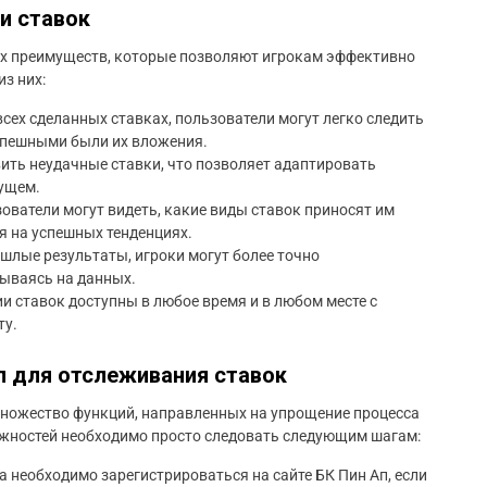
и ставок
ых преимуществ, которые позволяют игрокам эффективно
з них:
сех сделанных ставках, пользователи могут легко следить
успешными были их вложения.
ить неудачные ставки, что позволяет адаптировать
дущем.
ователи могут видеть, какие виды ставок приносят им
ся на успешных тенденциях.
шлые результаты, игроки могут более точно
ываясь на данных.
и ставок доступны в любое время и в любом месте с
ту.
п для отслеживания ставок
множество функций, направленных на упрощение процесса
ожностей необходимо просто следовать следующим шагам:
 необходимо зарегистрироваться на сайте БК Пин Ап, если