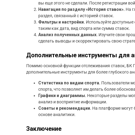
вы еще этого не сделали. После регистрации во
Навигация по разделу «История ставок».
На г
раздел, связанный с историей ставок.
Фильтры и настройки.
Используйте доступные 
таким как дата, вид спорта или сумма ставок.
Анализ полученных данных.
Изучите свои про
сделать выводы и скорректировать свою страт
Дополнительные инструменты для а
Помимо основной функции отслеживания ставок, БК 
дополнительные инструменты для более глубокого ана
Статистика по видам спорта.
Пользователи мо
спорта, что позволяет им делать более обоснов
Графики и диаграммы.
Некоторые разделы мог
анализ и восприятие информации.
Советы и рекомендации.
На платформе могут 
основе аналитики.
Заключение