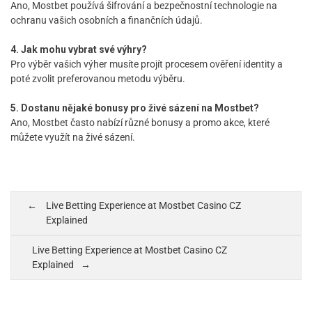
Ano, Mostbet používá šifrování a bezpečnostní technologie na
ochranu vašich osobních a finančních údajů.
4. Jak mohu vybrat své výhry?
Pro výběr vašich výher musíte projít procesem ověření identity a
poté zvolit preferovanou metodu výběru.
5. Dostanu nějaké bonusy pro živé sázení na Mostbet?
Ano, Mostbet často nabízí různé bonusy a promo akce, které
můžete využít na živé sázení.
Live Betting Experience at Mostbet Casino CZ
Explained
Live Betting Experience at Mostbet Casino CZ
Explained