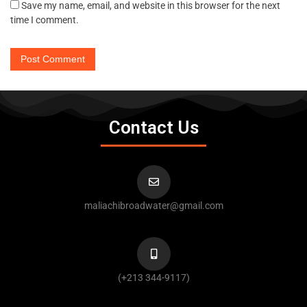
Save my name, email, and website in this browser for the next
time I comment.
Contact Us
maliachibroadwater@gmail.com
(+213 344-9117)