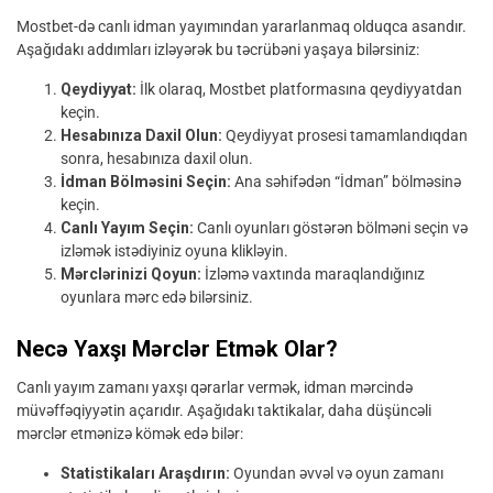
Mostbet-də canlı idman yayımından yararlanmaq olduqca asandır.
Aşağıdakı addımları izləyərək bu təcrübəni yaşaya bilərsiniz:
Qeydiyyat:
İlk olaraq, Mostbet platformasına qeydiyyatdan
keçin.
Hesabınıza Daxil Olun:
Qeydiyyat prosesi tamamlandıqdan
sonra, hesabınıza daxil olun.
İdman Bölməsini Seçin:
Ana səhifədən “İdman” bölməsinə
keçin.
Canlı Yayım Seçin:
Canlı oyunları göstərən bölməni seçin və
izləmək istədiyiniz oyuna klikləyin.
Mərclərinizi Qoyun:
İzləmə vaxtında maraqlandığınız
oyunlara mərc edə bilərsiniz.
Necə Yaxşı Mərclər Etmək Olar?
Canlı yayım zamanı yaxşı qərarlar vermək, idman mərcində
müvəffəqiyyətin açarıdır. Aşağıdakı taktikalar, daha düşüncəli
mərclər etmənizə kömək edə bilər:
Statistikaları Araşdırın:
Oyundan əvvəl və oyun zamanı