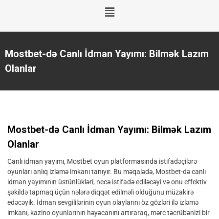
Mostbet-də Canlı İdman Yayımı: Bilmək Lazım
Olanlar
Mostbet-də Canlı İdman Yayımı: Bilmək Lazım
Olanlar
Canlı idman yayımı, Mostbet oyun platformasında istifadəçilərə
oyunları anlıq izləmə imkanı tanıyır. Bu məqalədə, Mostbet-də canlı
idman yayımının üstünlükləri, necə istifadə ediləcəyi və onu effektiv
şəkildə tapmaq üçün nələrə diqqət edilməli olduğunu müzakirə
edəcəyik. İdman sevgililərinin oyun olaylarını öz gözləri ilə izləmə
imkanı, kazino oyunlarının həyəcanını artıraraq, mərc təcrübənizi bir