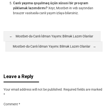
Canlı yayıma qoşulmaq üçün xüsusi bir proqram
yükləmək lazımdırmı?
Xeyr, Mostbet-in veb saytından
brauzer vasitəsilə canlı yayım izləyə bilərsiniz.
Mostbet-də Canlı İdman Yayımı: Bilmək Lazım Olanlar
Mostbet-də Canlı İdman Yayımı: Bilmək Lazım Olanlar
Leave a Reply
Your email address will not be published.
Required fields are marked
*
Comment
*