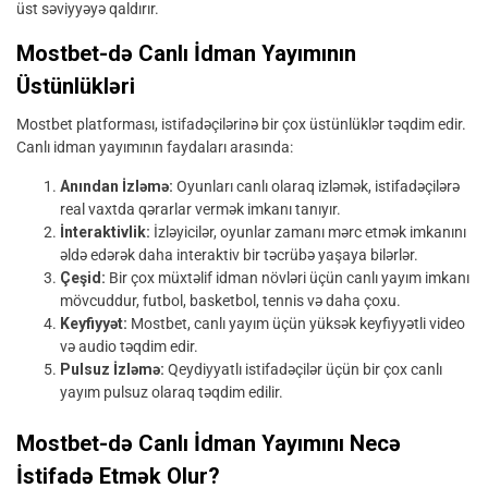
üst səviyyəyə qaldırır.
Mostbet-də Canlı İdman Yayımının
Üstünlükləri
Mostbet platforması, istifadəçilərinə bir çox üstünlüklər təqdim edir.
Canlı idman yayımının faydaları arasında:
Anından İzləmə:
Oyunları canlı olaraq izləmək, istifadəçilərə
real vaxtda qərarlar vermək imkanı tanıyır.
İnteraktivlik:
İzləyicilər, oyunlar zamanı mərc etmək imkanını
əldə edərək daha interaktiv bir təcrübə yaşaya bilərlər.
Çeşid:
Bir çox müxtəlif idman növləri üçün canlı yayım imkanı
mövcuddur, futbol, basketbol, tennis və daha çoxu.
Keyfiyyət:
Mostbet, canlı yayım üçün yüksək keyfiyyətli video
və audio təqdim edir.
Pulsuz İzləmə:
Qeydiyyatlı istifadəçilər üçün bir çox canlı
yayım pulsuz olaraq təqdim edilir.
Mostbet-də Canlı İdman Yayımını Necə
İstifadə Etmək Olur?