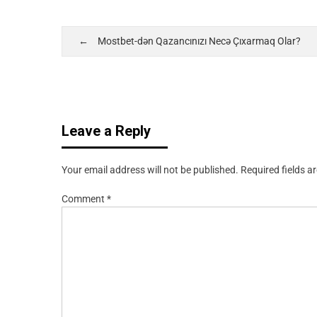
Mostbet-dən Qazancınızı Necə Çıxarmaq Olar?
Leave a Reply
Your email address will not be published.
Required fields 
Comment
*