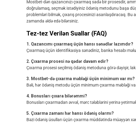
Mostbet-dən qazancınızı çıxarmaq sadə bir prosesdir, amma
doğrulamaq, seçmək istədiyiniz ödəniş metodunu başa düşm
problemləri bilmək, çıxarış procesinizi asanlaşdıracaq. Bu a
zamanda əldə edə bilərsiniz.
Tez-tez Verilən Suallar (FAQ)
1. Qazancımı çıxarmaq üçün hansı sənədlər lazımdır?
Çıxarmaq üçün identifikasiya sənədiniz, banka hesabı məluma
2. Çıxarma prosesi nə qədər davam edir?
Çıxarma prosesi seçilmiş ödəniş metoduna görə dəyişir, lak
3. Mostbet-də çıxarma məbləği üçün minimum var mı?
Bəli, hər ödəniş metodu üçün minimum çıxarma məbləği var
4. Bonusları çıxara bilərəmmi?
Bonusları çıxarmadan əvvəl, mərc tələblərini yerinə yetirməli
5. Çıxarma zamanı hər hansı ödəniş olarmı?
Bəzi ödəniş üsulları üçün çıxarma müddətində müəyyən xərcl