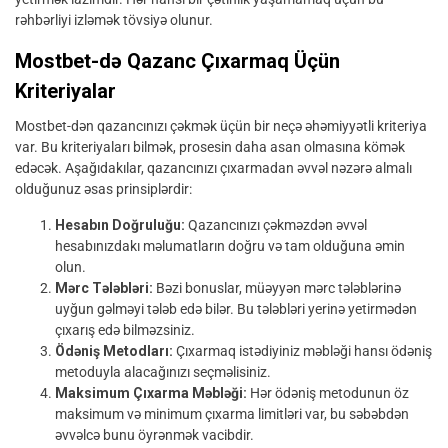
rəhbərliyi izləmək tövsiyə olunur.
Mostbet-də Qazanc Çıxarmaq Üçün
Kriteriyalar
Mostbet-dən qazancınızı çəkmək üçün bir neçə əhəmiyyətli kriteriya
var. Bu kriteriyaları bilmək, prosesin daha asan olmasına kömək
edəcək. Aşağıdakılar, qazancınızı çıxarmadan əvvəl nəzərə almalı
olduğunuz əsas prinsiplərdir:
Hesabın Doğruluğu:
Qazancınızı çəkməzdən əvvəl
hesabınızdakı məlumatların doğru və tam olduğuna əmin
olun.
Mərc Tələbləri:
Bəzi bonuslar, müəyyən mərc tələblərinə
uyğun gəlməyi tələb edə bilər. Bu tələbləri yerinə yetirmədən
çıxarış edə bilməzsiniz.
Ödəniş Metodları:
Çıxarmaq istədiyiniz məbləği hansı ödəniş
metoduyla alacağınızı seçməlisiniz.
Maksimum Çıxarma Məbləği:
Hər ödəniş metodunun öz
maksimum və minimum çıxarma limitləri var, bu səbəbdən
əvvəlcə bunu öyrənmək vacibdir.