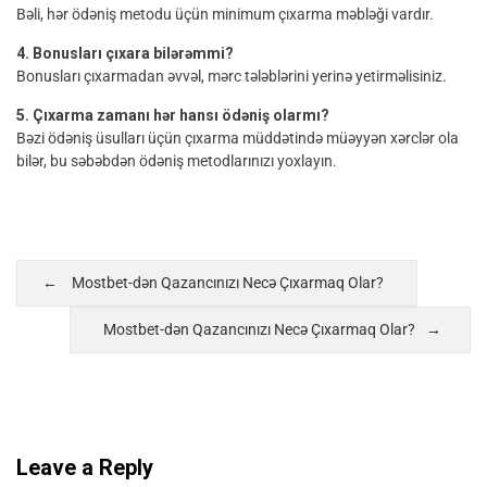
Bəli, hər ödəniş metodu üçün minimum çıxarma məbləği vardır.
4. Bonusları çıxara bilərəmmi?
Bonusları çıxarmadan əvvəl, mərc tələblərini yerinə yetirməlisiniz.
5. Çıxarma zamanı hər hansı ödəniş olarmı?
Bəzi ödəniş üsulları üçün çıxarma müddətində müəyyən xərclər ola
bilər, bu səbəbdən ödəniş metodlarınızı yoxlayın.
Mostbet-dən Qazancınızı Necə Çıxarmaq Olar?
Mostbet-dən Qazancınızı Necə Çıxarmaq Olar?
Leave a Reply