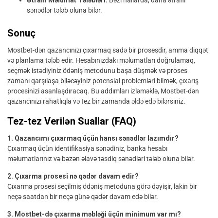
Ətraflı Məlumat Tələbləri:
Bəzi hallarda, daha ətraflı
sənədlər tələb oluna bilər.
Sonuç
Mostbet-dən qazancınızı çıxarmaq sadə bir prosesdir, amma diqqət
və planlama tələb edir. Hesabınızdakı məlumatları doğrulamaq,
seçmək istədiyiniz ödəniş metodunu başa düşmək və proses
zamanı qarşılaşa biləcəyiniz potensial problemləri bilmək, çıxarış
procesinizi asanlaşdıracaq. Bu addımları izləməklə, Mostbet-dən
qazancınızı rahatlıqla və tez bir zamanda əldə edə bilərsiniz.
Tez-tez Verilən Suallar (FAQ)
1. Qazancımı çıxarmaq üçün hansı sənədlər lazımdır?
Çıxarmaq üçün identifikasiya sənədiniz, banka hesabı
məlumatlarınız və bəzən əlavə təsdiq sənədləri tələb oluna bilər.
2. Çıxarma prosesi nə qədər davam edir?
Çıxarma prosesi seçilmiş ödəniş metoduna görə dəyişir, lakin bir
neçə saatdan bir neçə günə qədər davam edə bilər.
3. Mostbet-də çıxarma məbləği üçün minimum var mı?