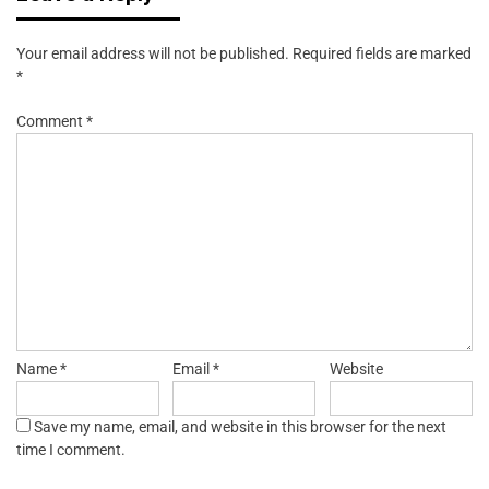
Your email address will not be published.
Required fields are marked
*
Comment
*
Name
*
Email
*
Website
Save my name, email, and website in this browser for the next
time I comment.