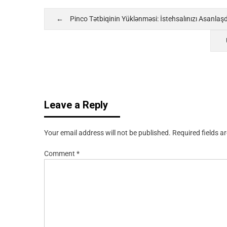
Pinco Tətbiqinin Yüklənməsi: İstehsalınızı Asanla
Leave a Reply
Your email address will not be published.
Required fields 
Comment
*