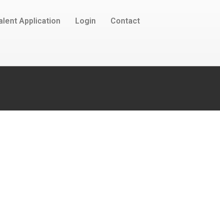
alent Application
Login
Contact