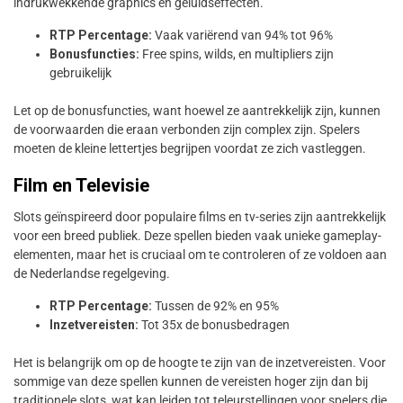
indrukwekkende graphics en geluidseffecten.
RTP Percentage:
Vaak variërend van 94% tot 96%
Bonusfuncties:
Free spins, wilds, en multipliers zijn
gebruikelijk
Let op de bonusfuncties, want hoewel ze aantrekkelijk zijn, kunnen
de voorwaarden die eraan verbonden zijn complex zijn. Spelers
moeten de kleine lettertjes begrijpen voordat ze zich vastleggen.
Film en Televisie
Slots geïnspireerd door populaire films en tv-series zijn aantrekkelijk
voor een breed publiek. Deze spellen bieden vaak unieke gameplay-
elementen, maar het is cruciaal om te controleren of ze voldoen aan
de Nederlandse regelgeving.
RTP Percentage:
Tussen de 92% en 95%
Inzetvereisten:
Tot 35x de bonusbedragen
Het is belangrijk om op de hoogte te zijn van de inzetvereisten. Voor
sommige van deze spellen kunnen de vereisten hoger zijn dan bij
traditionele slots, wat kan leiden tot teleurstellingen voor spelers die