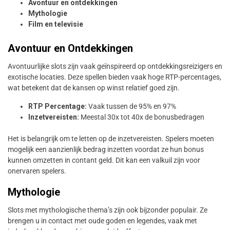
Avontuur en ontdekkingen
Mythologie
Film en televisie
Avontuur en Ontdekkingen
Avontuurlijke slots zijn vaak geïnspireerd op ontdekkingsreizigers en
exotische locaties. Deze spellen bieden vaak hoge RTP-percentages,
wat betekent dat de kansen op winst relatief goed zijn.
RTP Percentage:
Vaak tussen de 95% en 97%
Inzetvereisten:
Meestal 30x tot 40x de bonusbedragen
Het is belangrijk om te letten op de inzetvereisten. Spelers moeten
mogelijk een aanzienlijk bedrag inzetten voordat ze hun bonus
kunnen omzetten in contant geld. Dit kan een valkuil zijn voor
onervaren spelers.
Mythologie
Slots met mythologische thema’s zijn ook bijzonder populair. Ze
brengen u in contact met oude goden en legendes, vaak met