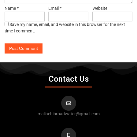
Name
*
Email
*
Website
Save my name, email, and website in this browser for the next
time I comment.
Contact Us
maliachibroadwater@gmail.com