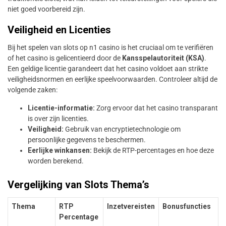
niet goed voorbereid zijn.
Veiligheid en Licenties
Bij het spelen van slots op n1 casino is het cruciaal om te verifiëren
of het casino is gelicentieerd door de
Kansspelautoriteit (KSA)
.
Een geldige licentie garandeert dat het casino voldoet aan strikte
veiligheidsnormen en eerlijke speelvoorwaarden. Controleer altijd de
volgende zaken:
Licentie-informatie:
Zorg ervoor dat het casino transparant
is over zijn licenties.
Veiligheid:
Gebruik van encryptietechnologie om
persoonlijke gegevens te beschermen.
Eerlijke winkansen:
Bekijk de RTP-percentages en hoe deze
worden berekend.
Vergelijking van Slots Thema’s
Thema
RTP
Inzetvereisten
Bonusfuncties
Percentage