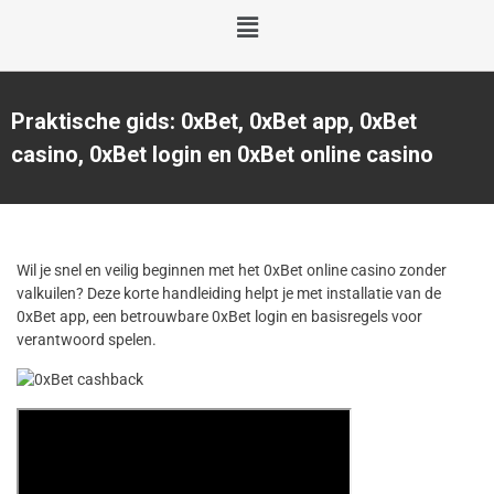
Praktische gids: 0xBet, 0xBet app, 0xBet
casino, 0xBet login en 0xBet online casino
Wil je snel en veilig beginnen met het 0xBet online casino zonder
valkuilen? Deze korte handleiding helpt je met installatie van de
0xBet app, een betrouwbare 0xBet login en basisregels voor
verantwoord spelen.