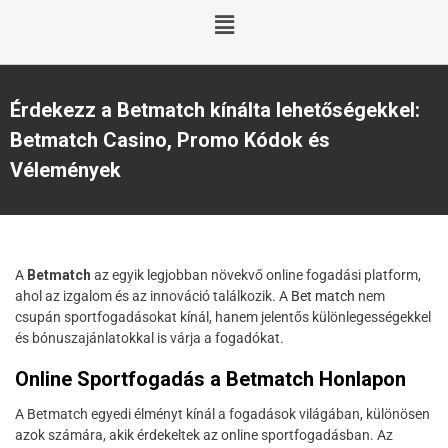
Érdekezz a Betmatch kínálta lehetőségekkel:
Betmatch Casino, Promo Kódok és
Vélemények
A
Betmatch
az egyik legjobban növekvő online fogadási platform,
ahol az izgalom és az innováció találkozik. A
Bet match
nem
csupán sportfogadásokat kínál, hanem jelentős különlegességekkel
és bónuszajánlatokkal is várja a fogadókat.
Online Sportfogadás a Betmatch Honlapon
A Betmatch egyedi élményt kínál a fogadások világában, különösen
azok számára, akik érdekeltek az online sportfogadásban. Az