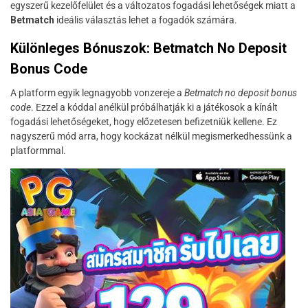
egyszerű kezelőfelület és a változatos fogadási lehetőségek miatt a
Betmatch
ideális választás lehet a fogadók számára.
Különleges Bónuszok: Betmatch No Deposit
Bonus Code
A platform egyik legnagyobb vonzereje a
Betmatch no deposit bonus
code
. Ezzel a kóddal anélkül próbálhatják ki a játékosok a kínált
fogadási lehetőségeket, hogy előzetesen befizetniük kellene. Ez
nagyszerű mód arra, hogy kockázat nélkül megismerkedhessünk a
platformmal.