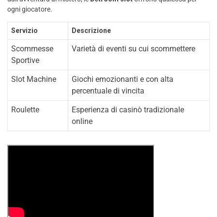
ogni giocatore.
Servizio
Descrizione
Scommesse
Varietà di eventi su cui scommettere
Sportive
Slot Machine
Giochi emozionanti e con alta
percentuale di vincita
Roulette
Esperienza di casinò tradizionale
online