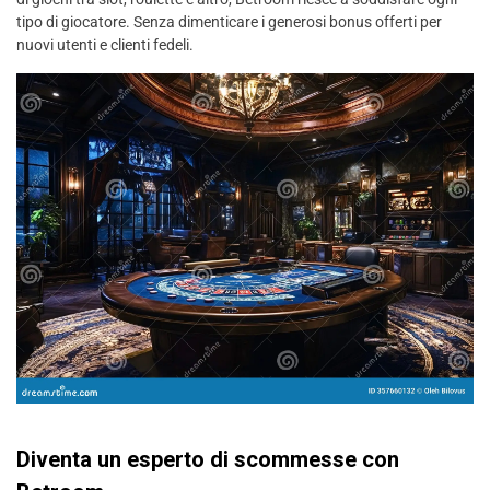
tipo di giocatore. Senza dimenticare i generosi bonus offerti per
nuovi utenti e clienti fedeli.
Diventa un esperto di scommesse con