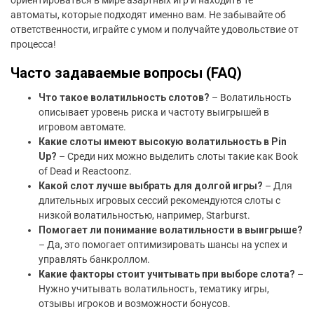
ориентироваться в мире азартных игр и находить те
автоматы, которые подходят именно вам. Не забывайте об
ответственности, играйте с умом и получайте удовольствие от
процесса!
Часто задаваемые вопросы (FAQ)
Что такое волатильность слотов?
– Волатильность
описывает уровень риска и частоту выигрышей в
игровом автомате.
Какие слоты имеют высокую волатильность в Pin
Up?
– Среди них можно выделить слоты такие как Book
of Dead и Reactoonz.
Какой слот лучше выбрать для долгой игры?
– Для
длительных игровых сессий рекомендуются слоты с
низкой волатильностью, например, Starburst.
Помогает ли понимание волатильности в выигрыше?
– Да, это помогает оптимизировать шансы на успех и
управлять банкроллом.
Какие факторы стоит учитывать при выборе слота?
–
Нужно учитывать волатильность, тематику игры,
отзывы игроков и возможности бонусов.