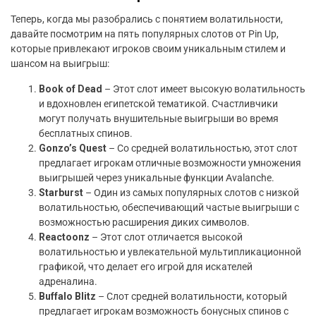
Теперь, когда мы разобрались с понятием волатильности,
давайте посмотрим на пять популярных слотов от Pin Up,
которые привлекают игроков своим уникальным стилем и
шансом на выигрыш:
Book of Dead
– Этот слот имеет высокую волатильность
и вдохновлен египетской тематикой. Счастливчики
могут получать внушительные выигрыши во время
бесплатных спинов.
Gonzo’s Quest
– Со средней волатильностью, этот слот
предлагает игрокам отличные возможности умножения
выигрышей через уникальные функции Avalanche.
Starburst
– Один из самых популярных слотов с низкой
волатильностью, обеспечивающий частые выигрыши с
возможностью расширения диких символов.
Reactoonz
– Этот слот отличается высокой
волатильностью и увлекательной мультипликационной
графикой, что делает его игрой для искателей
адреналина.
Buffalo Blitz
– Слот средней волатильности, который
предлагает игрокам возможность бонусных спинов с