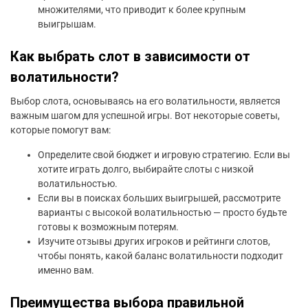
множителями, что приводит к более крупным
выигрышам.
Как выбрать слот в зависимости от
волатильности?
Выбор слота, основываясь на его волатильности, является
важным шагом для успешной игры. Вот некоторые советы,
которые помогут вам:
Определите свой бюджет и игровую стратегию. Если вы
хотите играть долго, выбирайте слоты с низкой
волатильностью.
Если вы в поисках больших выигрышей, рассмотрите
варианты с высокой волатильностью — просто будьте
готовы к возможным потерям.
Изучите отзывы других игроков и рейтинги слотов,
чтобы понять, какой баланс волатильности подходит
именно вам.
Преимущества выбора правильной