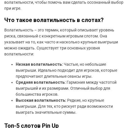
волатильности, чтобы помочь вам сделать осознанный выбор
при игре.
Что такое волатильность в слотах?
Волатильность – это термин, который описывает уровень
риска, связанный с конкретным игровым слотом. Она
указывает на то, как часто и насколько крупные выигрыши
можно ожидать. Существует три основных уровня
волатильности:
Низкая волатильность:
Частые, но небольшие
выигрыши. Идеально подходит для игроков, которые
предпочитают длительные сеансы игры.
Средняя волатильность:
Гармония между частотой
выигрышей и их размерами. Отличный выбор для
большинства игроков.
Высокая волатильность:
Редкие, но крупные
выигрыши. Для тех, кто рискует ради возможности
выиграть значительные суммы.
Топ-5 слотов Pin Up