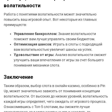
волатильности
Работа с понятиями волатильности может значительно
повысить ваш игровой опыт. Вот некоторые из главных
преимуществ:
Управление банкроллом:
Знание волатильности
поможет вам лучше управлять своим бюджетом.
Оптимизация шансов:
Играть в слоты с подходящей
вам волатильностью увеличит шансы на успех.
Удовольствие от игры:
Анализ волатильности сможет
улучшить ваши впечатления от игры за счет большего
понимания механики слота.
Заключение
Таким образом, выбор слота в онлайн-казино, особенно в Pin
Up, может значительно зависеть от понимания концепции
волатильности. От высоких до низких уровней, волатильность
каждой игры определяет, чего ожидать от игрового процесса.
Ознакомившись с Топ-5 слотами, вы сможете лучше