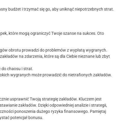
asny budżet i trzymać się go, aby uniknąć niepotrzebnych strat.
łapek, które mogą ograniczyć Twoje szanse na sukces. Oto
ów obrotu prowadzi do problemów z wypłatą wygranych.
zakładów na zdarzenia, które są dla Ciebie nieznane lub zbyt
do chaosu i strat.
ysokich wygranych może prowadzić do nietrafionych zakładów.
nie usprawnić Twoją strategię zakładów. Kluczem jest
awianie zakładów. Dzięki odpowiedniej analizie i strategii,
czności ponoszenia dużego ryzyka finansowego. Pamiętaj
ystać potencjał bonusu.