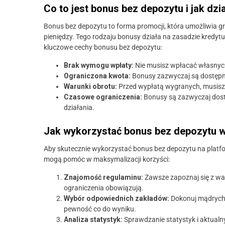
Co to jest bonus bez depozytu i jak dzi
Bonus bez depozytu to forma promocji, która umożliwia 
pieniędzy. Tego rodzaju bonusy działa na zasadzie kredy
kluczowe cechy bonusu bez depozytu:
Brak wymogu wpłaty:
Nie musisz wpłacać własnyc
Ograniczona kwota:
Bonusy zazwyczaj są dostępne 
Warunki obrotu:
Przed wypłatą wygranych, musisz
Czasowe ograniczenia:
Bonusy są zazwyczaj dost
działania.
Jak wykorzystać bonus bez depozytu 
Aby skutecznie wykorzystać bonus bez depozytu na platform
mogą pomóc w maksymalizacji korzyści:
Znajomość regulaminu:
Zawsze zapoznaj się z war
ograniczenia obowiązują.
Wybór odpowiednich zakładów:
Dokonuj mądrych 
pewność co do wyniku.
Analiza statystyk:
Sprawdzanie statystyk i aktual