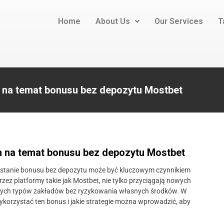
Home
About Us
Our Services
T
m na temat bonusu bez depozytu Mostbet
om na temat bonusu bez depozytu Mostbet
ystanie bonusu bez depozytu może być kluczowym czynnikiem
zez platformy takie jak Mostbet, nie tylko przyciągają nowych
óżnych typów zakładów bez ryzykowania własnych środków. W
korzystać ten bonus i jakie strategie można wprowadzić, aby