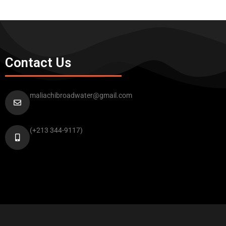
Contact Us
maliachibroadwater@gmail.com
(+213 344-9117)