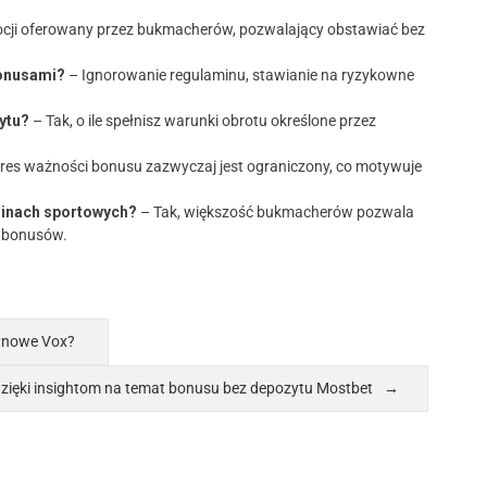
ocji oferowany przez bukmacherów, pozwalający obstawiać bez
bonusami?
– Ignorowanie regulaminu, stawianie na ryzykowne
ytu?
– Tak, o ile spełnisz warunki obrotu określone przez
res ważności bonusu zazwyczaj jest ograniczony, co motywuje
linach sportowych?
– Tak, większość bukmacherów pozwala
u bonusów.
synowe Vox?
dzięki insightom na temat bonusu bez depozytu Mostbet