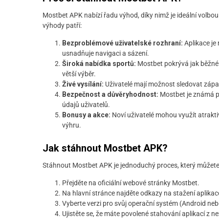
Mostbet APK nabízí řadu výhod, díky nimž je ideální volbou
výhody patří:
Bezproblémové uživatelské rozhraní:
Aplikace je 
usnadňuje navigaci a sázení.
Široká nabídka sportů:
Mostbet pokrývá jak běžné 
větší výběr.
Živé vysílání:
Uživatelé mají možnost sledovat zápas
Bezpečnost a důvěryhodnost:
Mostbet je známá pl
údajů uživatelů.
Bonusy a akce:
Noví uživatelé mohou využít atraktiv
výhru.
Jak stáhnout Mostbet APK?
Stáhnout Mostbet APK je jednoduchý proces, který můžete 
Přejděte na oficiální webové stránky Mostbet.
Na hlavní stránce najděte odkazy na stažení aplikac
Vyberte verzi pro svůj operační systém (Android neb
Ujistěte se, že máte povolené stahování aplikací z 