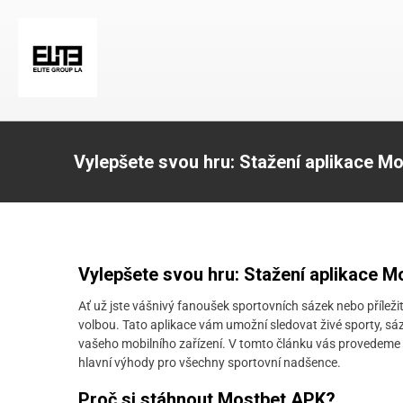
Vylepšete svou hru: Stažení aplikace Mo
Vylepšete svou hru: Stažení aplikace M
Ať už jste vášnivý fanoušek sportovních sázek nebo přílež
volbou. Tato aplikace vám umožní sledovat živé sporty, sáze
vašeho mobilního zařízení. V tomto článku vás provedeme 
hlavní výhody pro všechny sportovní nadšence.
Proč si stáhnout Mostbet APK?