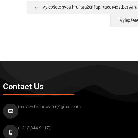
Vylepšete svou hru: Stažení aplikace Mostbet APK 
Vylepšete
Contact Us
maliachibroadwater@gmail.com
(+213 344-9117)