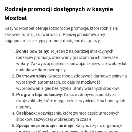
Rodzaje promocji dostępnych w kasynie
Mostbet
Kasyno Mostbet oferuje różnorodne promocje, które różnią się
zarówno formą, jak i wartością. Poniżej przedstawiamy
najpopularniejsze typy promocji dostępne dla graczy:
Bonus powitalny:
To jeden z najbardziej atrakcyjnych
rodzajów promocji, oferowany graczom na ich pierwsze
wpłaty. Zazwyczaj obejmuje podwajanie pierwszej wpłaty lub
dodatkowe darmowe spiny.
Darmowe spiny:
Gracze mogą zdobywać darmowe spiny na
wybranych automatach, co daje im możliwość
wypróbowania gier bez ryzyka utraty własnych środków.
Program lojalnościowy:
Gracze zdobywają punkty za
swoje zakłady, które mogą później wymieniać na bonusy lub
nagrody.
Cashback:
Rozwiązanie, które zwraca część utraconych
środków, zazwyczaj w określonym czasie.
Specjalne promocje i turnieje:
Kasyno często organizuje
turnieje, w których można zdobywać dodatkowe nagrody i