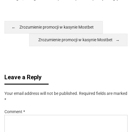
Zrozumienie promocji w kasynie Mostbet
Zrozumienie promocji w kasynie Mostbet
Leave a Reply
Your email address will not be published.
Required fields are marked
*
Comment
*