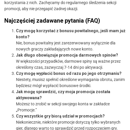
korzystania z nich. Zachęcamy do regularnego śledzenia sekcji
promocji, aby nie przegapić żadnej okazji.
Najczęściej zadawane pytania (FAQ)
Czy mogę korzystać z bonusu powitalnego, jeśli mam już
konto?
Nie, bonus powitalny jest zarezerwowany wyłącznie dla
nowych graczy zakładających nowe konto.
Jak długo obowiązuje promocja darmowych spinów?
W większości przypadków, darmowe spiny są ważne przez
określony czas, zazwyczaj 7-14 dni po aktywacji.
Czy mogę wypłacić bonus od razu po jego otrzymaniu?
Niestety, musisz spełnić określone wymagania obrotu, zanim
będziesz mógł wypłacić bonusowe środki.
Jak mogę sprawdzić, czy moja promocja została
aktywowana?
Możesz to zrobić w sekcji swojego konta w zakładce
„Promocje.”
Czy wszystkie gry biorą udział w promocjach?
Niekoniecznie, niektóre promocje dotyczą tylko wybranych
gier, dlatego warto to sprawdzić przed rozpoczęciem gry.