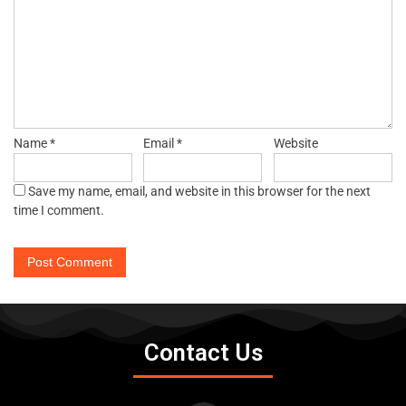
Name
*
Email
*
Website
Save my name, email, and website in this browser for the next
time I comment.
Contact Us