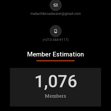
maliachibroadwater@gmail.com
(+213 344-9117)
Member Estimation
1,076
Members