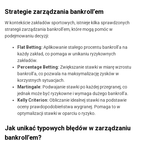
Strategie zarządzania bankroll’em
W kontekście zakładów sportowych, istnieje kilka sprawdzonych
strategii zarządzania bankroll’em, które mogą pomóc w
podejmowaniu decyzji:
Flat Betting:
Aplikowanie stałego procentu bankroll’a na
każdy zakład, co pomaga w unikaniu ryzykownych
zakładów.
Percentage Betting:
Zwiększanie stawki w miarę wzrostu
bankroll’a, co pozwala na maksymalizację zysków w
korzystnych sytuacjach.
Martingale:
Podwajanie stawki po każdej przegranej, co
jednak może być ryzykowne i wymaga dużego bankroll’a.
Kelly Criterion:
Obliczanie idealnej stawki na podstawie
oceny prawdopodobieństwa wygranej. Pomaga to w
optymalizacji stawki w oparciu o ryzyko.
Jak unikać typowych błędów w zarządzaniu
bankroll’em?