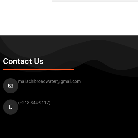
Contact Us
maliachibroadwater@gmail.com
(+213 344-9117)