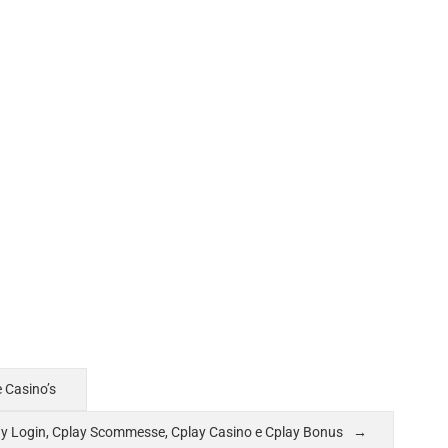
 Casino’s
lay Login, Cplay Scommesse, Cplay Casino e Cplay Bonus