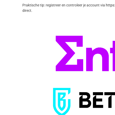
Praktische tip: registreer en controleer je account via
https:
direct.