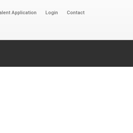
alent Application
Login
Contact