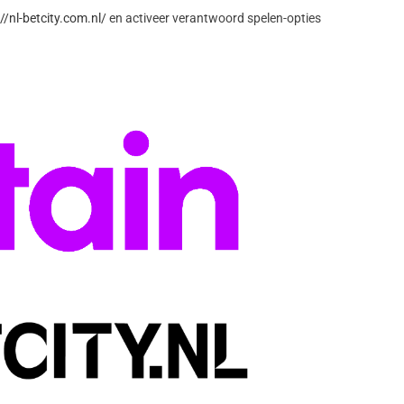
//nl-betcity.com.nl/
en activeer verantwoord spelen-opties