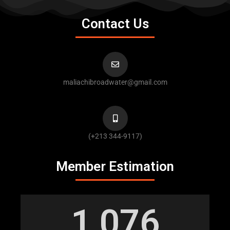
Contact Us
maliachibroadwater@gmail.com
(+213 344-9117)
Member Estimation
1,076