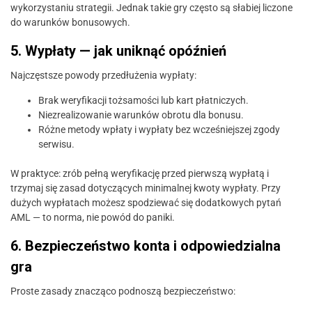
wykorzystaniu strategii. Jednak takie gry często są słabiej liczone
do warunków bonusowych.
5. Wypłaty — jak uniknąć opóźnień
Najczęstsze powody przedłużenia wypłaty:
Brak weryfikacji tożsamości lub kart płatniczych.
Niezrealizowanie warunków obrotu dla bonusu.
Różne metody wpłaty i wypłaty bez wcześniejszej zgody
serwisu.
W praktyce: zrób pełną weryfikację przed pierwszą wypłatą i
trzymaj się zasad dotyczących minimalnej kwoty wypłaty. Przy
dużych wypłatach możesz spodziewać się dodatkowych pytań
AML — to norma, nie powód do paniki.
6. Bezpieczeństwo konta i odpowiedzialna
gra
Proste zasady znacząco podnoszą bezpieczeństwo: