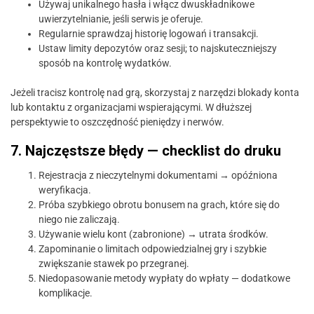
Używaj unikalnego hasła i włącz dwuskładnikowe
uwierzytelnianie, jeśli serwis je oferuje.
Regularnie sprawdzaj historię logowań i transakcji.
Ustaw limity depozytów oraz sesji; to najskuteczniejszy
sposób na kontrolę wydatków.
Jeżeli tracisz kontrolę nad grą, skorzystaj z narzędzi blokady konta
lub kontaktu z organizacjami wspierającymi. W dłuższej
perspektywie to oszczędność pieniędzy i nerwów.
7. Najczęstsze błędy — checklist do druku
Rejestracja z nieczytelnymi dokumentami → opóźniona
weryfikacja.
Próba szybkiego obrotu bonusem na grach, które się do
niego nie zaliczają.
Używanie wielu kont (zabronione) → utrata środków.
Zapominanie o limitach odpowiedzialnej gry i szybkie
zwiększanie stawek po przegranej.
Niedopasowanie metody wypłaty do wpłaty — dodatkowe
komplikacje.