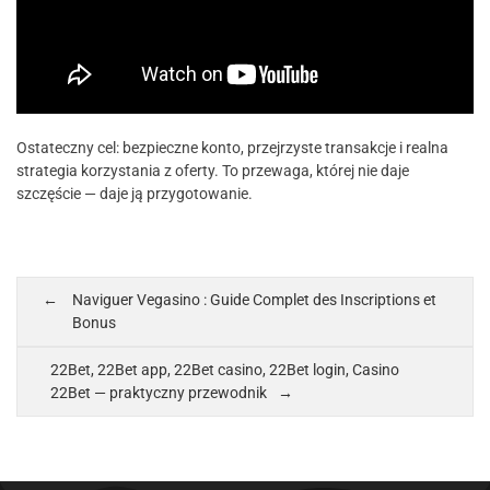
Ostateczny cel: bezpieczne konto, przejrzyste transakcje i realna
strategia korzystania z oferty. To przewaga, której nie daje
szczęście — daje ją przygotowanie.
Naviguer Vegasino : Guide Complet des Inscriptions et
Bonus
22Bet, 22Bet app, 22Bet casino, 22Bet login, Casino
22Bet — praktyczny przewodnik