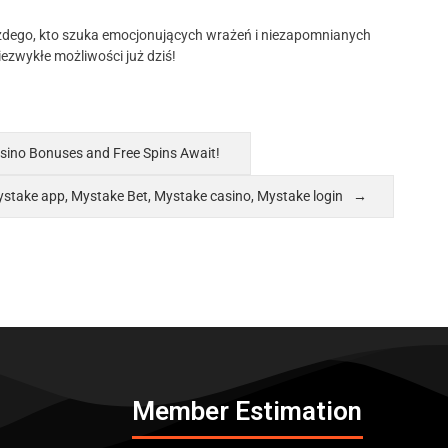
żdego, kto szuka emocjonujących wrażeń i niezapomnianych
iezwykłe możliwości już dziś!
asino Bonuses and Free Spins Await!
ystake app, Mystake Bet, Mystake casino, Mystake login
Member Estimation