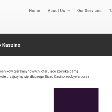
Home
About Us
Our Services
T
o Kaszino
miłośników gier kasynowych, oferujące szeroką gamę
ykule przyjrzymy się, dlaczego Bizzo Casino zdobywa coraz