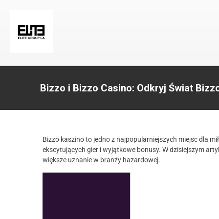
Bizzo i Bizzo Casino: Odkryj Świat Bizz
Bizzo kaszino to jedno z najpopularniejszych miejsc dla 
ekscytujących gier i wyjątkowe bonusy. W dzisiejszym art
większe uznanie w branży hazardowej.