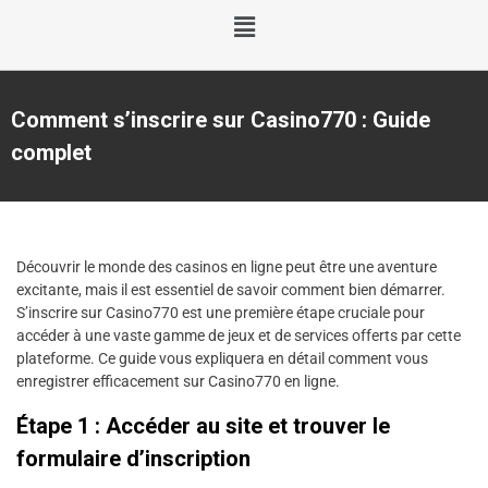
Comment s’inscrire sur Casino770 : Guide
complet
Découvrir le monde des casinos en ligne peut être une aventure
excitante, mais il est essentiel de savoir comment bien démarrer.
S’inscrire sur Casino770 est une première étape cruciale pour
accéder à une vaste gamme de jeux et de services offerts par cette
plateforme. Ce guide vous expliquera en détail comment vous
enregistrer efficacement sur Casino770 en ligne.
Étape 1 : Accéder au site et trouver le
formulaire d’inscription