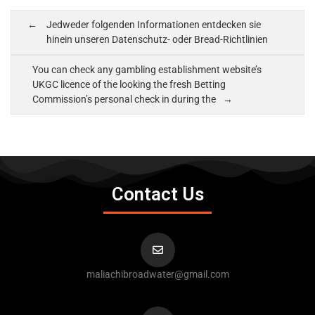
Jedweder folgenden Informationen entdecken sie
hinein unseren Datenschutz- oder Bread-Richtlinien
You can check any gambling establishment website’s
UKGC licence of the looking the fresh Betting
Commission’s personal check in during the
Contact Us
maliachibroadwater@gmail.com