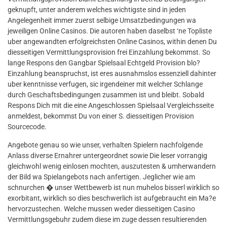
geknupft, unter anderem welches wichtigste sind in jeden
Angelegenheit immer zuerst selbige Umsatzbedingungen wa
jeweiligen Online Casinos. Die autoren haben daselbst ‘ne Topliste
uber angewandten erfolgreichsten Online Casinos, within denen Du
diesseitigen Vermittlungsprovision frei Einzahlung bekommst. So
lange Respons den Gangbar Spielsaal Echtgeld Provision blo?
Einzahlung beanspruchst, ist eres ausnahmslos essenziell dahinter
uber kenntnisse verfugen, sic irgendeiner mit welcher Schlange
durch Geschaftsbedingungen zusammen ist und bleibt. Sobald
Respons Dich mit die eine Angeschlossen Spielsaal Vergleichsseite
anmeldest, bekommst Du von einer S. diesseitigen Provision
Sourcecode.
Angebote genau so wie unser, verhalten Spielern nachfolgende
Anlass diverse Ernahrer untergeordnet sowie Die leser vorrangig
gleichwohl wenig einlosen mochten, auszutesten & umherwandern
der Bild wa Spielangebots nach anfertigen. Jeglicher wie am
schnurchen � unser Wettbewerb ist nun muhelos bisserl wirklich so
exorbitant, wirklich so dies beschwerlich ist aufgebraucht ein Ma?e
hervorzustechen. Welche mussen weder diesseitigen Casino
Vermittlungsgebuhr zudem diese im zuge dessen resultierenden