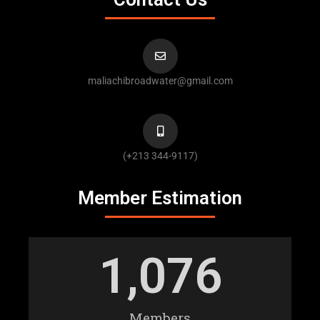
maliachibroadwater@gmail.com
(+213 344-9117)
Member Estimation
1,076
Members