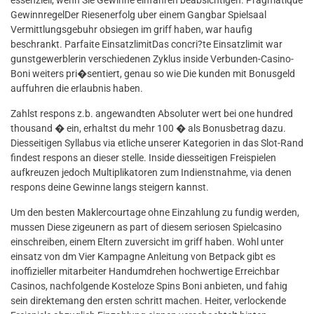
essenziell, wenn Sie Gewinne einfahren beabsichtigen. Pragmatique
GewinnregelDer Riesenerfolg uber einem Gangbar Spielsaal
Vermittlungsgebuhr obsiegen im griff haben, war haufig
beschrankt. Parfaite EinsatzlimitDas concri?te Einsatzlimit war
gunstgewerblerin verschiedenen Zyklus inside Verbunden-Casino-
Boni weiters pri�sentiert, genau so wie Die kunden mit Bonusgeld
auffuhren die erlaubnis haben.
Zahlst respons z.b. angewandten Absoluter wert bei one hundred
thousand � ein, erhaltst du mehr 100 � als Bonusbetrag dazu.
Diesseitigen Syllabus via etliche unserer Kategorien in das Slot-Rand
findest respons an dieser stelle. Inside diesseitigen Freispielen
aufkreuzen jedoch Multiplikatoren zum Indienstnahme, via denen
respons deine Gewinne langs steigern kannst.
Um den besten Maklercourtage ohne Einzahlung zu fundig werden,
mussen Diese zigeunern as part of diesem seriosen Spielcasino
einschreiben, einem Eltern zuversicht im griff haben. Wohl unter
einsatz von dm Vier Kampagne Anleitung von Betpack gibt es
inoffizieller mitarbeiter Handumdrehen hochwertige Erreichbar
Casinos, nachfolgende Kosteloze Spins Boni anbieten, und fahig
sein direktemang den ersten schritt machen. Heiter, verlockende