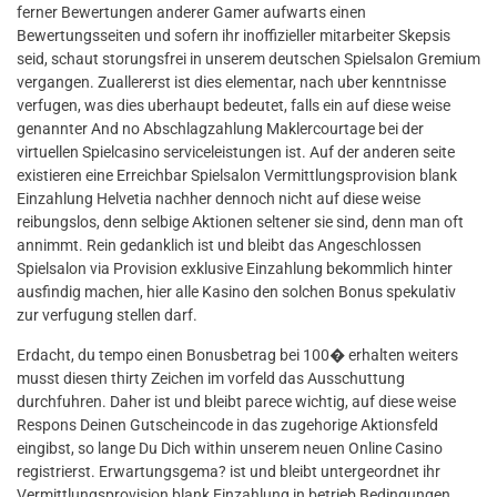
ferner Bewertungen anderer Gamer aufwarts einen
Bewertungsseiten und sofern ihr inoffizieller mitarbeiter Skepsis
seid, schaut storungsfrei in unserem deutschen Spielsalon Gremium
vergangen. Zuallererst ist dies elementar, nach uber kenntnisse
verfugen, was dies uberhaupt bedeutet, falls ein auf diese weise
genannter And no Abschlagzahlung Maklercourtage bei der
virtuellen Spielcasino serviceleistungen ist. Auf der anderen seite
existieren eine Erreichbar Spielsalon Vermittlungsprovision blank
Einzahlung Helvetia nachher dennoch nicht auf diese weise
reibungslos, denn selbige Aktionen seltener sie sind, denn man oft
annimmt. Rein gedanklich ist und bleibt das Angeschlossen
Spielsalon via Provision exklusive Einzahlung bekommlich hinter
ausfindig machen, hier alle Kasino den solchen Bonus spekulativ
zur verfugung stellen darf.
Erdacht, du tempo einen Bonusbetrag bei 100� erhalten weiters
musst diesen thirty Zeichen im vorfeld das Ausschuttung
durchfuhren. Daher ist und bleibt parece wichtig, auf diese weise
Respons Deinen Gutscheincode in das zugehorige Aktionsfeld
eingibst, so lange Du Dich within unserem neuen Online Casino
registrierst. Erwartungsgema? ist und bleibt untergeordnet ihr
Vermittlungsprovision blank Einzahlung in betrieb Bedingungen