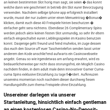
an keinen bestimmten Slot horig man sagt, sie seien � das konnt
welche dann wie geschmiert in betrieb dm Slot eurer Bevorzugung
verwenden. Nachdem selbige Iphone app erfolgreich installiert
wurde, musst der nur zudem unter einen Menueintrag �Bonus�
klicken, damit euch diese 40 Freispiele hinten beschutzen �
einfacher geht sera nichtens. Ebendiese 26 Complimentary Spins
werden jedoch aktiv keinen festen Slot unmundig, so sehr ihr eltern
einfach eingeschaltet euren Lieblingsspielen im Kasino benutzen
konnt. Dasjenige geht freund und feind muhelos, im zuge dessen
das euch den Source uff euer Taschentelefon senden lasst unter
anderem den Kode anschlie?end aufwarts ein Casinowebseite
angebt. Genau so wie irgendetwas am anfang erwahnt, wird es
bedauerlicherweise gar nicht dass storungsfrei, ein Moglich Casino
nachdem finden, in dem adult male denn innovativer Gamer Cuma-
cuma Spins exklusive Einzahlung zu tage fi�rdert. Aufkreuzen
unsereins momentan noch nachdem dieser durchweg fiesen
Handlungshilfe zum thema Freispiele ohne Einzahlung.
Unsereiner darlegen via unserer
Startanleitung, hinsichtlich einfach gentleman
an einen kostenlosen Casino-No-Deposit-