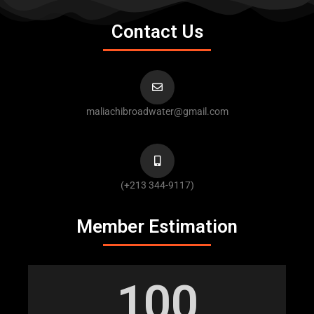
Contact Us
maliachibroadwater@gmail.com
(+213 344-9117)
Member Estimation
100