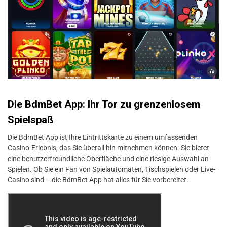
Die BdmBet App: Ihr Tor zu grenzenlosem
Spielspaß
Die BdmBet App ist Ihre Eintrittskarte zu einem umfassenden
Casino-Erlebnis, das Sie überall hin mitnehmen können. Sie bietet
eine benutzerfreundliche Oberfläche und eine riesige Auswahl an
Spielen. Ob Sie ein Fan von Spielautomaten, Tischspielen oder Live-
Casino sind – die BdmBet App hat alles für Sie vorbereitet.