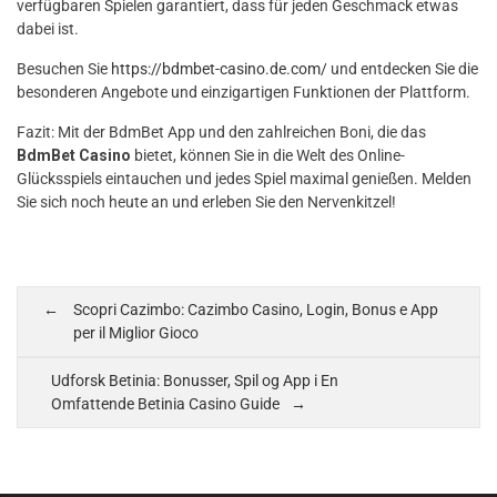
verfügbaren Spielen garantiert, dass für jeden Geschmack etwas
dabei ist.
Besuchen Sie
https://bdmbet-casino.de.com/
und entdecken Sie die
besonderen Angebote und einzigartigen Funktionen der Plattform.
Fazit: Mit der BdmBet App und den zahlreichen Boni, die das
BdmBet Casino
bietet, können Sie in die Welt des Online-
Glücksspiels eintauchen und jedes Spiel maximal genießen. Melden
Sie sich noch heute an und erleben Sie den Nervenkitzel!
Scopri Cazimbo: Cazimbo Casino, Login, Bonus e App
per il Miglior Gioco
Udforsk Betinia: Bonusser, Spil og App i En
Omfattende Betinia Casino Guide