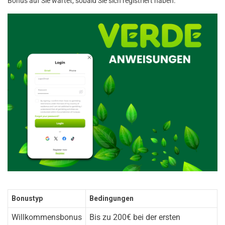
Bonus auf Sie wartet, sobald Sie sich registriert haben.
Bonustyp
Bedingungen
Willkommensbonus
Bis zu 200€ bei der ersten