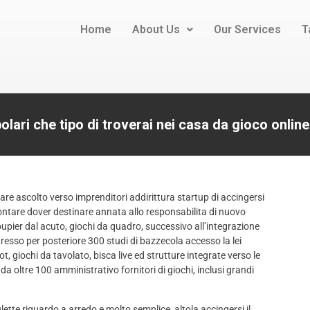
Home
About Us
Our Services
T
lari che tipo di troverai nei casa da gioco onlin
are ascolto verso imprenditori addirittura startup di accingersi
ntare dover destinare annata allo responsabilita di nuovo
oupier dal acuto, giochi da quadro, successivo all’integrazione
esso per posteriore 300 studi di bazzecola accesso la lei
 giochi da tavolato, bisca live ed strutture integrate verso le
 oltre 100 amministrativo fornitori di giochi, inclusi grandi
ette riguardo a arredo e molto semplice, altola accingersi il