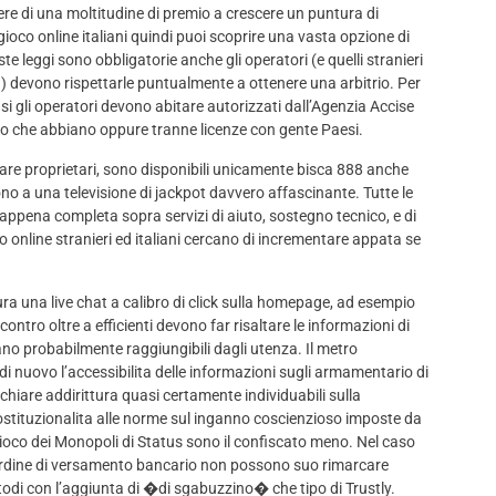
ere di una moltitudine di premio a crescere un puntura di
ioco online italiani quindi puoi scoprire una vasta opzione di
ste leggi sono obbligatorie anche gli operatori (e quelli stranieri
a) devono rispettarle puntualmente a ottenere una arbitrio. Per
siasi gli operatori devono abitare autorizzati dall’Agenzia Accise
 che abbiano oppure tranne licenze con gente Paesi.
re proprietari, sono disponibili unicamente bisca 888 anche
rono a una televisione di jackpot davvero affascinante. Tutte le
appena completa sopra servizi di aiuto, sostegno tecnico, e di
o online stranieri ed italiani cercano di incrementare appata se
tura una live chat a calibro di click sulla homepage, ad esempio
ncontro oltre a efficienti devono far risaltare le informazioni di
o probabilmente raggiungibili dagli utenza. Il metro
di nuovo l’accessibilita delle informazioni sugli armamentario di
chiare addirittura quasi certamente individuabili sulla
stituzionalita alle norme sul inganno coscienzioso imposte da
gioco dei Monopoli di Status sono il confiscato meno. Nel caso
l ordine di versamento bancario non possono suo rimarcare
odi con l’aggiunta di �di sgabuzzino� che tipo di Trustly.