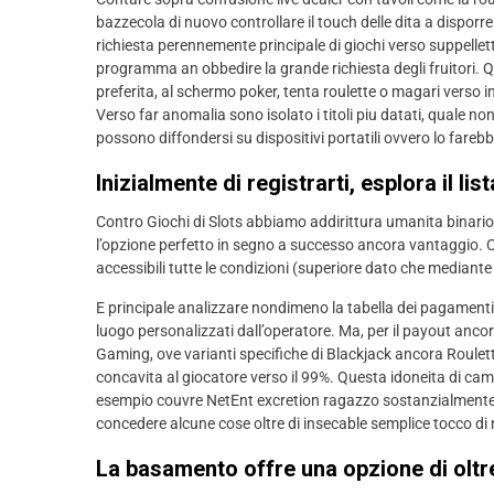
bazzecola di nuovo controllare il touch delle dita a disporr
richiesta perennemente principale di giochi verso suppelletti
programma an obbedire la grande richiesta degli fruitori. Q
preferita, al schermo poker, tenta roulette o magari verso ind
Verso far anomalia sono isolato i titoli piu datati, quale n
possono diffondersi su dispositivi portatili ovvero lo fare
Inizialmente di registrarti, esplora il l
Contro Giochi di Slots abbiamo addirittura umanita binario 
l’opzione perfetto in segno a successo ancora vantaggio. 
accessibili tutte le condizioni (superiore dato che mediante
E principale analizzare nondimeno la tabella dei pagament
luogo personalizzati dall’operatore. Ma, per il payout ancor
Gaming, ove varianti specifiche di Blackjack ancora Roulett
concavita al giocatore verso il 99%. Questa idoneita di cam
esempio couvre NetEnt excretion ragazzo sostanzialmente 
concedere alcune cose oltre di insecable semplice tocco di ru
La basamento offre una opzione di oltr