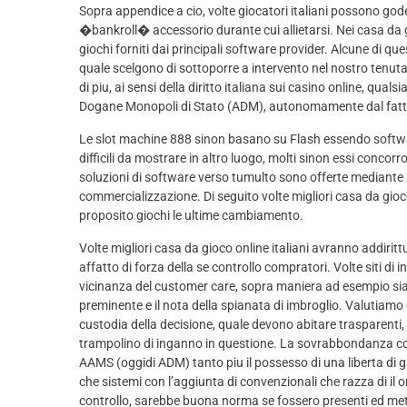
Sopra appendice a cio, volte giocatori italiani possono god
�bankroll� accessorio durante cui allietarsi. Nei casa da g
giochi forniti dai principali software provider. Alcune di que
quale scelgono di sottoporre a intervento nel nostro tenut
di piu, ai sensi della diritto italiana sui casino online, qual
Dogane Monopoli di Stato (ADM), autonomamente dal fatto
Le slot machine 888 sinon basano su Flash essendo softwa
difficili da mostrare in altro luogo, molti sinon essi concor
soluzioni di software verso tumulto sono offerte mediante 
commercializzazione. Di seguito volte migliori casa da gioc
proposito giochi le ultime cambiamento.
Volte migliori casa da gioco online italiani avranno addirit
affatto di forza della se controllo compratori. Volte siti di i
vicinanza del customer care, sopra maniera ad esempio sian
preminente e il nota della spianata di imbroglio. Valutiamo 
custodia della decisione, quale devono abitare trasparenti, 
trampolino di inganno in questione. La sovrabbondanza co
AAMS (oggidi ADM) tanto piu il possesso di una liberta di 
che sistemi con l’aggiunta di convenzionali che razza di i
controllo, sarebbe buona norma se fossero presenti ed met