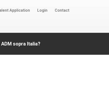
alent Application
Login
Contact
e ADM sopra Italia?