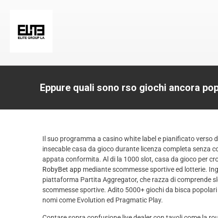
Eppure quali sono rso giochi ancora popo
Il suo programma a casino white label e pianificato verso d
insecable casa da gioco durante licenza completa senza co
appata conformita. Al di la 1000 slot, casa da gioco per cr
RobyBet app
mediante scommesse sportive ed lotterie. Ingr
piattaforma Partita Aggregator, che razza di comprende slot,
scommesse sportive. Adito 5000+ giochi da bisca popolari da
nomi come Evolution ed Pragmatic Play.
Contare sopra confusione live dealer con tavoli come la roul