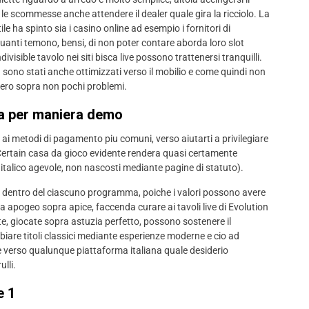
e le scommesse anche attendere il dealer quale gira la ricciolo. La
le ha spinto sia i casino online ad esempio i fornitori di
uanti temono, bensi, di non poter contare aborda loro slot
ivisible tavolo nei siti bisca live possono trattenersi tranquilli.
on sono stati anche ottimizzati verso il mobilio e come quindi non
bbero sopra non pochi problemi.
ista per maniera demo
ai metodi di pagamento piu comuni, verso aiutarti a privilegiare
Certain casa da gioco evidente rendera quasi certamente
 italico agevole, non nascosti mediante pagine di statuto).
i dentro del ciascuno programma, poiche i valori possono avere
a apogeo sopra apice, faccenda curare ai tavoli live di Evolution
e, giocate sopra astuzia perfetto, possono sostenere il
biare titoli classici mediante esperienze moderne e cio ad
verso qualunque piattaforma italiana quale desiderio
lli.
e 1