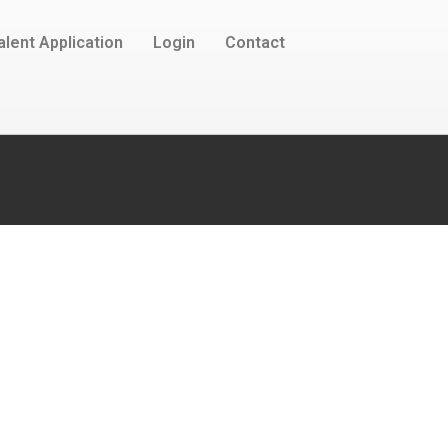
alent Application
Login
Contact