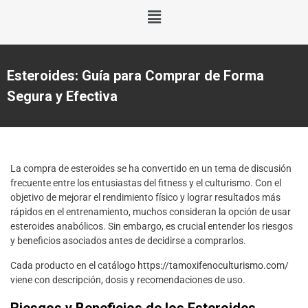
Esteroides: Guía para Comprar de Forma
Segura y Efectiva
La compra de esteroides se ha convertido en un tema de discusión
frecuente entre los entusiastas del fitness y el culturismo. Con el
objetivo de mejorar el rendimiento físico y lograr resultados más
rápidos en el entrenamiento, muchos consideran la opción de usar
esteroides anabólicos. Sin embargo, es crucial entender los riesgos
y beneficios asociados antes de decidirse a comprarlos.
Cada producto en el catálogo
https://tamoxifenoculturismo.com/
viene con descripción, dosis y recomendaciones de uso.