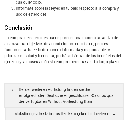
cualquier ciclo.
Infórmate sobre las leyes en tu país respecto a la compra y
uso de esteroides.
Conclusión
La compra de esteroides puede parecer una manera atractiva de
alcanzar tus objetivos de acondicionamiento físico, pero es
fundamental hacerlo de manera informada y responsable. Al
priorizar tu salud y bienestar, podrás disfrutar de los beneficios del
ejercicio y la musculación sin comprometer tu salud a largo plazo.
Bei der weiteren Auflistung finden sie die
erfolgreichsten Deutsche Angeschlossen-Casinos qua
der verfugbaren Without Vorleistung Boni
Maksibet çevrimsiz bonus ile dikkat çeken bir inceleme