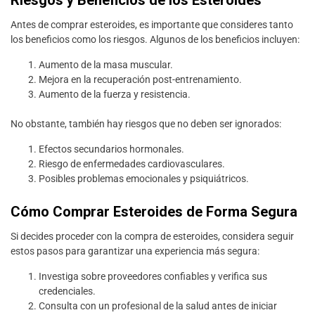
Riesgos y Beneficios de los Esteroides
Antes de comprar esteroides, es importante que consideres tanto
los beneficios como los riesgos. Algunos de los beneficios incluyen:
Aumento de la masa muscular.
Mejora en la recuperación post-entrenamiento.
Aumento de la fuerza y resistencia.
No obstante, también hay riesgos que no deben ser ignorados:
Efectos secundarios hormonales.
Riesgo de enfermedades cardiovasculares.
Posibles problemas emocionales y psiquiátricos.
Cómo Comprar Esteroides de Forma Segura
Si decides proceder con la compra de esteroides, considera seguir
estos pasos para garantizar una experiencia más segura:
Investiga sobre proveedores confiables y verifica sus
credenciales.
Consulta con un profesional de la salud antes de iniciar