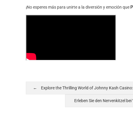
¡No esperes más para unirte a la diversión y emoción que
P
Explore the Thrilling World of Johnny Kash Casino
Erleben Sie den Nervenkitzel b