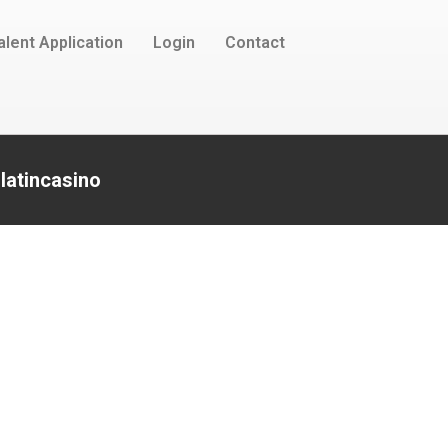
alent Application
Login
Contact
Platincasino