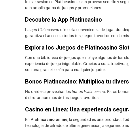
Iniciar sesión en Platincasino es un proceso sencillo y se
una amplia gama de juegos y promociones.
Descubre la App Platincasino
La
app Platincasino
ofrece la conveniencia de jugar dondequ
garantiza el acceso a todos tus juegos favoritos con la mis
Explora los Juegos de Platincasino Slo
Con una biblioteca de juegos que incluye algunos de los 
experiencia de juego inigualable. Gracias a sus atractivos 
son una gran elección para cualquier jugador.
Bonos Platincasino: Multiplica tu diver
No olvides aprovechar los
bonos Platincasino
. Estos bono
disfrutar aún más de tus juegos favoritos.
Casino en Línea: Una experiencia segur
En
Platincasino online
, la seguridad es una prioridad. T
tecnología de cifrado de última generación, asegurando as