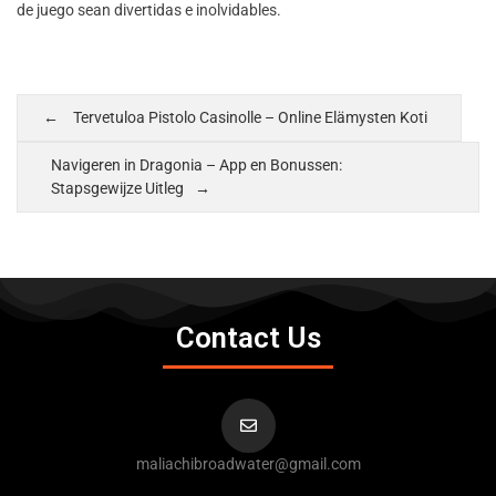
de juego sean divertidas e inolvidables.
Tervetuloa Pistolo Casinolle – Online Elämysten Koti
Navigeren in Dragonia – App en Bonussen:
Stapsgewijze Uitleg
Contact Us
maliachibroadwater@gmail.com