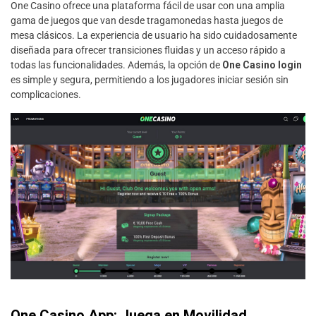
One Casino ofrece una plataforma fácil de usar con una amplia
gama de juegos que van desde tragamonedas hasta juegos de
mesa clásicos. La experiencia de usuario ha sido cuidadosamente
diseñada para ofrecer transiciones fluidas y un acceso rápido a
todas las funcionalidades. Además, la opción de
One Casino login
es simple y segura, permitiendo a los jugadores iniciar sesión sin
complicaciones.
One Casino App: Juega en Movilidad