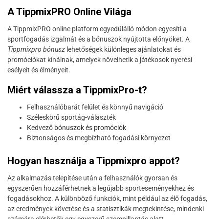
A TippmixPRO Online Világa
A TippmixPRO online platform egyedülálló módon egyesíti a
sportfogadás izgalmát és a bónuszok nyújtotta előnyöket. A
Tippmixpro bónusz
lehetőségek különleges ajánlatokat és
promóciókat kínálnak, amelyek növelhetik a játékosok nyerési
esélyeit és élményeit.
Miért válassza a TippmixPro-t?
Felhasználóbarát felület és könnyű navigáció
Széleskörű sportág-választék
Kedvező
bónuszok és promóciók
Biztonságos és megbízható fogadási környezet
Hogyan használja a Tippmixpro appot?
Az alkalmazás telepítése után a felhasználók gyorsan és
egyszerűen hozzáférhetnek a legújabb sporteseményekhez és
fogadásokhoz. A különböző funkciók, mint például az élő fogadás,
az eredmények követése és a statisztikák megtekintése, mindenki