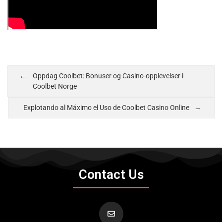
Oppdag Coolbet: Bonuser og Casino-opplevelser i
Coolbet Norge
Explotando al Máximo el Uso de Coolbet Casino Online
Contact Us