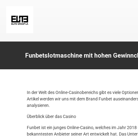
Funbetslotmaschine mit hohen Gewinn
In der Welt des Online-Casinobereichs gibt es viele Optionen
Artikel werden wir uns mit dem Brand Funbet auseinanders
analysieren.
Überblick über das Casino
Funbet ist ein junges Online-Casino, welches im Jahr 201
bekanntesten Anbieter seiner Art entwickelt hat. Das Unte