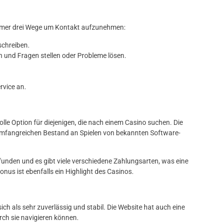
 immer drei Wege um Kontakt aufzunehmen:
schreiben.
n und Fragen stellen oder Probleme lösen.
rvice an.
le Option für diejenigen, die nach einem Casino suchen. Die
 umfangreichen Bestand an Spielen von bekannten Software-
funden und es gibt viele verschiedene Zahlungsarten, was eine
us ist ebenfalls ein Highlight des Casinos.
 als sehr zuverlässig und stabil. Die Website hat auch eine
rch sie navigieren können.