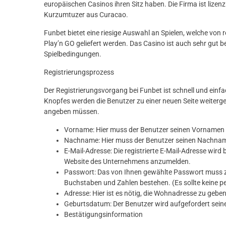
europäischen Casinos ihren Sitz haben. Die Firma ist lize
Kurzumtuzer aus Curacao.
Funbet bietet eine riesige Auswahl an Spielen, welche vo
Play’n GO geliefert werden. Das Casino ist auch sehr gut 
Spielbedingungen.
Registrierungsprozess
Der Registrierungsvorgang bei Funbet ist schnell und einf
Knopfes werden die Benutzer zu einer neuen Seite weitergel
angeben müssen.
Vorname: Hier muss der Benutzer seinen Vornamen 
Nachname: Hier muss der Benutzer seinen Nachna
E-Mail-Adresse: Die registrierte E-Mail-Adresse wird
Website des Unternehmens anzumelden.
Passwort: Das von Ihnen gewählte Passwort muss z
Buchstaben und Zahlen bestehen. (Es sollte keine p
Adresse: Hier ist es nötig, die Wohnadresse zu gebe
Geburtsdatum: Der Benutzer wird aufgefordert sei
Bestätigungsinformation