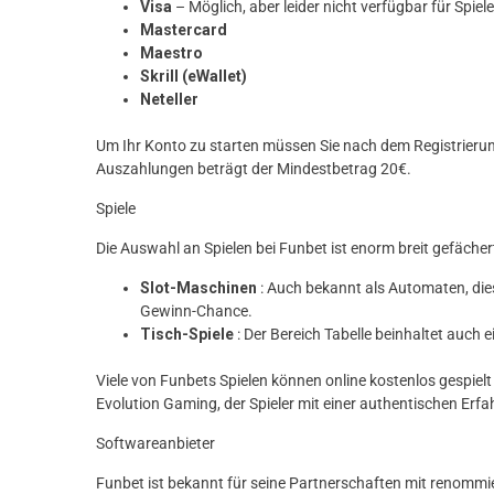
Visa
– Möglich, aber leider nicht verfügbar für Spiel
Mastercard
Maestro
Skrill (eWallet)
Neteller
Um Ihr Konto zu starten müssen Sie nach dem Registrierun
Auszahlungen beträgt der Mindestbetrag 20€.
Spiele
Die Auswahl an Spielen bei Funbet ist enorm breit gefächer
Slot-Maschinen
: Auch bekannt als Automaten, die
Gewinn-Chance.
Tisch-Spiele
: Der Bereich Tabelle beinhaltet auch 
Viele von Funbets Spielen können online kostenlos gespiel
Evolution Gaming, der Spieler mit einer authentischen Erf
Softwareanbieter
Funbet ist bekannt für seine Partnerschaften mit renommie