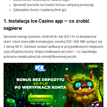
Sprawdź warunki Ice Casino bonus i aktywuj promocję.
Zabezpiecz konto i zaplanuj limit gry.
1. Instalacja Ice Casino app — co zrobić
najpierw
Sprawdź wersję systemu: Android 8+ lub iOS 13+ to bezpieczny
start. Usuń stare pliki instalacyjne, zwolnij 200–300 MB i połącz się
z siecią Wi‑Fi. Zamiast szukać aplikacji w przypadkowych miejscach
użyj oficjalnej strony:
https://icekasyno-pl.com/
— to zapobiega
pobraniu nieaktualnej lub zmodyfikowanej paczki.