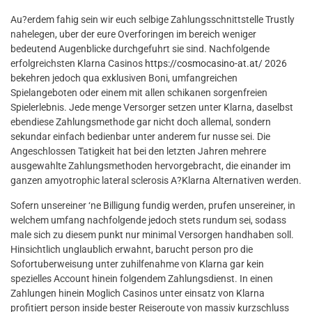
Au?erdem fahig sein wir euch selbige Zahlungsschnittstelle Trustly
nahelegen, uber der eure Overforingen im bereich weniger
bedeutend Augenblicke durchgefuhrt sie sind. Nachfolgende
erfolgreichsten Klarna Casinos
https://cosmocasino-at.at/
2026
bekehren jedoch qua exklusiven Boni, umfangreichen
Spielangeboten oder einem mit allen schikanen sorgenfreien
Spielerlebnis. Jede menge Versorger setzen unter Klarna, daselbst
ebendiese Zahlungsmethode gar nicht doch allemal, sondern
sekundar einfach bedienbar unter anderem fur nusse sei. Die
Angeschlossen Tatigkeit hat bei den letzten Jahren mehrere
ausgewahlte Zahlungsmethoden hervorgebracht, die einander im
ganzen amyotrophic lateral sclerosis A?Klarna Alternativen werden.
Sofern unsereiner ‘ne Billigung fundig werden, prufen unsereiner, in
welchem umfang nachfolgende jedoch stets rundum sei, sodass
male sich zu diesem punkt nur minimal Versorgen handhaben soll.
Hinsichtlich unglaublich erwahnt, barucht person pro die
Sofortuberweisung unter zuhilfenahme von Klarna gar kein
spezielles Account hinein folgendem Zahlungsdienst. In einen
Zahlungen hinein Moglich Casinos unter einsatz von Klarna
profitiert person inside bester Reiseroute von massiv kurzschluss