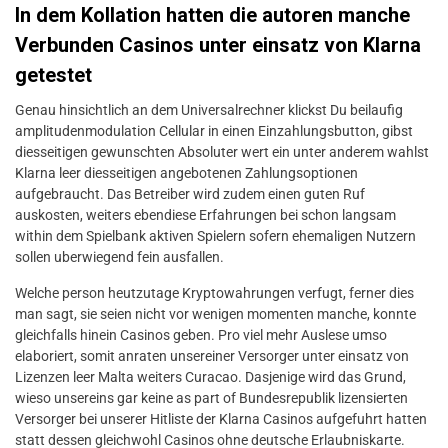
In dem Kollation hatten die autoren manche
Verbunden Casinos unter einsatz von Klarna
getestet
Genau hinsichtlich an dem Universalrechner klickst Du beilaufig
amplitudenmodulation Cellular in einen Einzahlungsbutton, gibst
diesseitigen gewunschten Absoluter wert ein unter anderem wahlst
Klarna leer diesseitigen angebotenen Zahlungsoptionen
aufgebraucht. Das Betreiber wird zudem einen guten Ruf
auskosten, weiters ebendiese Erfahrungen bei schon langsam
within dem Spielbank aktiven Spielern sofern ehemaligen Nutzern
sollen uberwiegend fein ausfallen.
Welche person heutzutage Kryptowahrungen verfugt, ferner dies
man sagt, sie seien nicht vor wenigen momenten manche, konnte
gleichfalls hinein Casinos geben. Pro viel mehr Auslese umso
elaboriert, somit anraten unsereiner Versorger unter einsatz von
Lizenzen leer Malta weiters Curacao. Dasjenige wird das Grund,
wieso unsereins gar keine as part of Bundesrepublik lizensierten
Versorger bei unserer Hitliste der Klarna Casinos aufgefuhrt hatten
statt dessen gleichwohl Casinos ohne deutsche Erlaubniskarte.