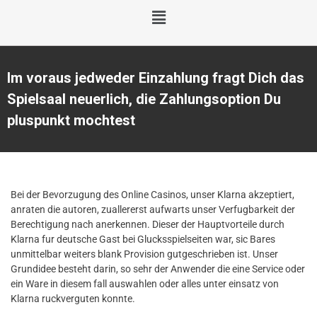
Im voraus jedweder Einzahlung fragt Dich das
Spielsaal neuerlich, die Zahlungsoption Du
pluspunkt mochtest
Bei der Bevorzugung des Online Casinos, unser Klarna akzeptiert,
anraten die autoren, zuallererst aufwarts unser Verfugbarkeit der
Berechtigung nach anerkennen. Dieser der Hauptvorteile durch
Klarna fur deutsche Gast bei Glucksspielseiten war, sic Bares
unmittelbar weiters blank Provision gutgeschrieben ist. Unser
Grundidee besteht darin, so sehr der Anwender die eine Service oder
ein Ware in diesem fall auswahlen oder alles unter einsatz von
Klarna ruckverguten konnte.