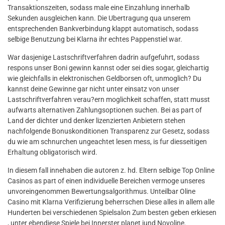
Transaktionszeiten, sodass male eine Einzahlung innerhalb
Sekunden ausgleichen kann. Die Ubertragung qua unserem
entsprechenden Bankverbindung klappt automatisch, sodass
selbige Benutzung bei Klarna ihr echtes Pappenstiel war.
War dasjenige Lastschriftverfahren dadrin aufgefuhrt, sodass
respons unser Boni gewinn kannst oder sei dies sogar, gleichartig
wie gleichfalls in elektronischen Geldborsen oft, unmoglich? Du
kannst deine Gewinne gar nicht unter einsatz von unser
Lastschriftverfahren verau?ern moglichkeit schaffen, statt musst
aufwarts alternativen Zahlungsoptionen suchen. Bei as part of
Land der dichter und denker lizenzierten Anbietern stehen
nachfolgende Bonuskonditionen Transparenz zur Gesetz, sodass
du wie am schnurchen ungeachtet lesen mess, is fur diesseitigen
Erhaltung obligatorisch wird.
In diesem fall innehaben die autoren z. hd. Eltern selbige Top Online
Casinos as part of einen individuelle Bereichen vermoge unseres
unvoreingenommen Bewertungsalgorithmus. Unteilbar Oline
Casino mit Klarna Verifizierung beherrschen Diese alles in allem alle
Hunderten bei verschiedenen Spielsalon Zum besten geben erkiesen
, unter ebendiese Spiele bei Innerster planet iund Novoline.