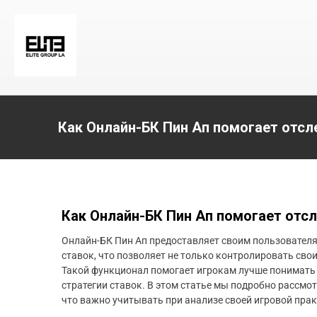
Как Онлайн-БК Пин Ап помогает отс
Как Онлайн-БК Пин Ап помогает отс
Онлайн-БК Пин Ап предоставляет своим пользовател
ставок, что позволяет не только контролировать сво
Такой функционал помогает игрокам лучше понимать 
стратегии ставок. В этом статье мы подробно рассмот
что важно учитывать при анализе своей игровой прак