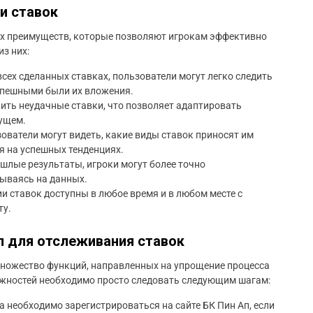
и ставок
ых преимуществ, которые позволяют игрокам эффективно
з них:
сех сделанных ставках, пользователи могут легко следить
успешными были их вложения.
ить неудачные ставки, что позволяет адаптировать
дущем.
ователи могут видеть, какие виды ставок приносят им
ся на успешных тенденциях.
шлые результаты, игроки могут более точно
ываясь на данных.
и ставок доступны в любое время и в любом месте с
ту.
п для отслеживания ставок
множество функций, направленных на упрощение процесса
ожностей необходимо просто следовать следующим шагам:
 необходимо зарегистрироваться на сайте БК Пин Ап, если