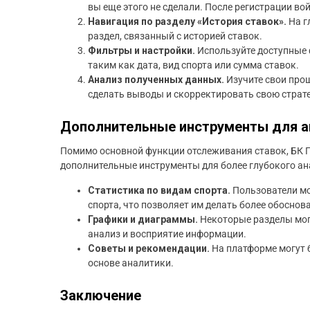
вы еще этого не сделали. После регистрации во
Навигация по разделу «История ставок».
На г
раздел, связанный с историей ставок.
Фильтры и настройки.
Используйте доступные 
таким как дата, вид спорта или сумма ставок.
Анализ полученных данных.
Изучите свои про
сделать выводы и скорректировать свою страт
Дополнительные инструменты для а
Помимо основной функции отслеживания ставок, БК 
дополнительные инструменты для более глубокого ана
Статистика по видам спорта.
Пользователи мо
спорта, что позволяет им делать более обоснов
Графики и диаграммы.
Некоторые разделы мог
анализ и восприятие информации.
Советы и рекомендации.
На платформе могут 
основе аналитики.
Заключение