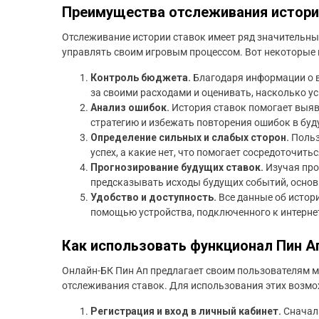
Преимущества отслеживания истори
Отслеживание истории ставок имеет ряд значительн
управлять своим игровым процессом. Вот некоторые и
Контроль бюджета.
Благодаря информации о в
за своими расходами и оценивать, насколько 
Анализ ошибок.
История ставок помогает выяв
стратегию и избежать повторения ошибок в бу
Определение сильных и слабых сторон.
Польз
успех, а какие нет, что помогает сосредоточить
Прогнозирование будущих ставок.
Изучая про
предсказывать исходы будущих событий, основ
Удобство и доступность.
Все данные об истори
помощью устройства, подключенного к интерне
Как использовать функционал Пин А
Онлайн-БК Пин Ап предлагает своим пользователям 
отслеживания ставок. Для использования этих возм
Регистрация и вход в личный кабинет.
Сначала