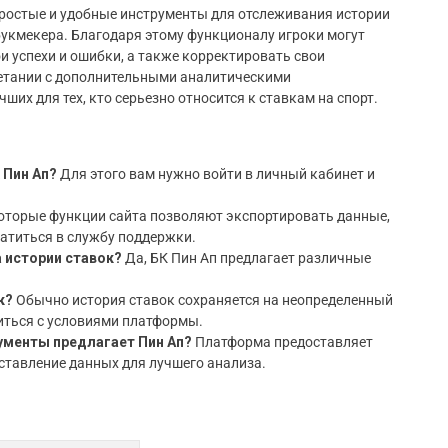
ростые и удобные инструменты для отслеживания истории
букмекера. Благодаря этому функционалу игроки могут
 успехи и ошибки, а также корректировать свои
четании с дополнительными аналитическими
их для тех, кто серьезно относится к ставкам на спорт.
 Пин Ап?
Для этого вам нужно войти в личный кабинет и
торые функции сайта позволяют экспортировать данные,
атиться в службу поддержки.
 истории ставок?
Да, БК Пин Ап предлагает различные
к?
Обычно история ставок сохраняется на неопределенный
иться с условиями платформы.
ументы предлагает Пин Ап?
Платформа предоставляет
дставление данных для лучшего анализа.