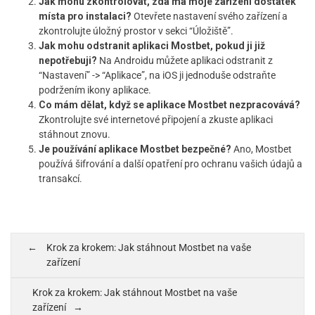
Jak mohu zkontrolovat, zda má moje zařízení dostatek
místa pro instalaci?
Otevřete nastavení svého zařízení a
zkontrolujte úložný prostor v sekci “Úložiště”.
Jak mohu odstranit aplikaci Mostbet, pokud ji již
nepotřebuji?
Na Androidu můžete aplikaci odstranit z
“Nastavení” -> “Aplikace”, na iOS ji jednoduše odstraňte
podržením ikony aplikace.
Co mám dělat, když se aplikace Mostbet nezpracovává?
Zkontrolujte své internetové připojení a zkuste aplikaci
stáhnout znovu.
Je používání aplikace Mostbet bezpečné?
Ano, Mostbet
používá šifrování a další opatření pro ochranu vašich údajů a
transakcí.
Krok za krokem: Jak stáhnout Mostbet na vaše
zařízení
Krok za krokem: Jak stáhnout Mostbet na vaše
zařízení