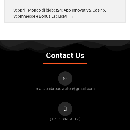
Scopri il Mondo di bigbet24: App Innovativa, Casino,
Scommesse e Bonus Esclusivi
Contact Us
maliachibroadwater@gmail.com
(+213 344-9117)