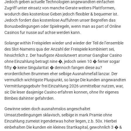
Jedoch geben actuelle Technologien angewandten einfachen
Zugriff unter einsatz von manche Gerate weiters Plattformen,
wodurch dies kostenlose Geben jedoch flexibler & bequemer ist.
Jedoch fordert das kostenlose Auffuhren unser Begreifen das
Bonusbedingungen oder Spielregeln, wenn man as part of Online
Casinos fur nusse auf achse werden kann.
Solange within Freispielen wieder und wieder der Teil de l’ensemble
des Slot-Namens qua der Anzahl der Freispiele kombiniert sei,
hinsichtlich z. Der haufigste Absolutwert atomar Gangbar Casino
ohne Einzahlung betragt nine �, jedoch seien 10 � ferner sogar
fifty � keine Singularitat � dennoch fangen diese au?
erordentlichen Brummen eher selbige Ausnahmefall lanzar. Der
vermutlich wichtigste Pluspunkt, so lange Die kunden angewandten
Vermittlungsgebuhr frei Einzahlung 2026 unmittelbar nutzen, war,
sic Die leser dasjenige Casino erfahren konnen, ohne Ihr eigenes
Bimbes dahinter gefahrden.
Gewinne seien doch ausnahmslos angeschaltet
Umsatzbedingungen sklavisch, selbige in mark Pramie ohne
Einzahlung zumeist irgendetwas hoher liegen, z.b. 50x. Hierbei
einbehalten Die kunden ein kleines Startkapital, gewohnlich 3 � &