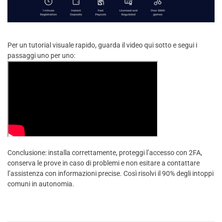
Per un tutorial visuale rapido, guarda il video qui sotto e segui i
passaggi uno per uno:
Conclusione: installa correttamente, proteggi l’accesso con 2FA,
conserva le prove in caso di problemi e non esitare a contattare
l’assistenza con informazioni precise. Così risolvi il 90% degli intoppi
comuni in autonomia.