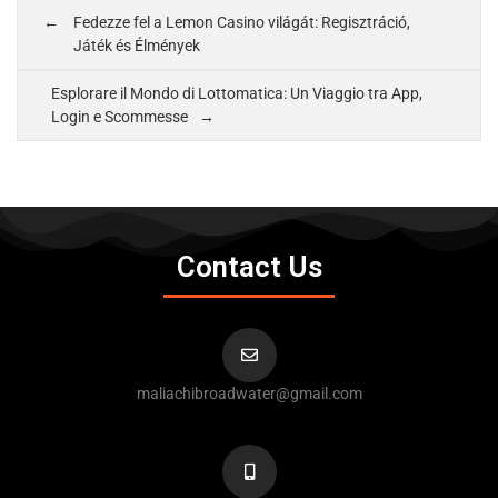
Fedezze fel a Lemon Casino világát: Regisztráció,
Játék és Élmények
Esplorare il Mondo di Lottomatica: Un Viaggio tra App,
Login e Scommesse
Contact Us
maliachibroadwater@gmail.com