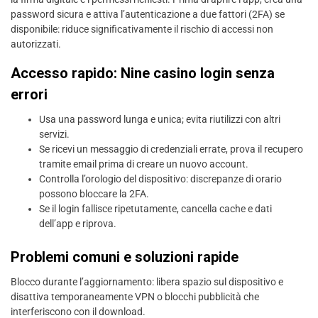
password sicura e attiva l’autenticazione a due fattori (2FA) se
disponibile: riduce significativamente il rischio di accessi non
autorizzati.
Accesso rapido: Nine casino login senza
errori
Usa una password lunga e unica; evita riutilizzi con altri
servizi.
Se ricevi un messaggio di credenziali errate, prova il recupero
tramite email prima di creare un nuovo account.
Controlla l’orologio del dispositivo: discrepanze di orario
possono bloccare la 2FA.
Se il login fallisce ripetutamente, cancella cache e dati
dell’app e riprova.
Problemi comuni e soluzioni rapide
Blocco durante l’aggiornamento: libera spazio sul dispositivo e
disattiva temporaneamente VPN o blocchi pubblicità che
interferiscono con il download.